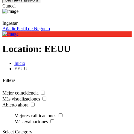
Cancel
Ingresar
Añadir Perfil de Negocio
Location:
EEUU
Inicio
EEUU
Filters
Mejor coincidencia
Más visualizaciones
Abierto ahora
Mejores calificaciones
Más evaluaciones
Select Category