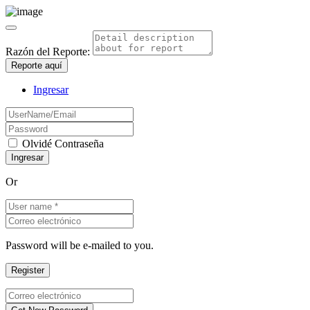
Razón del Reporte:
Reporte aquí
Ingresar
Olvidé Contraseña
Or
Password will be e-mailed to you.