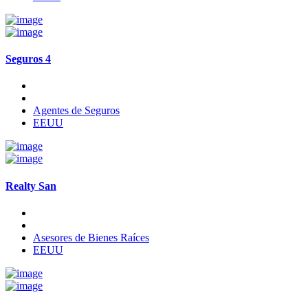
Seguros 4
Agentes de Seguros
EEUU
Realty San
Asesores de Bienes Raíces
EEUU