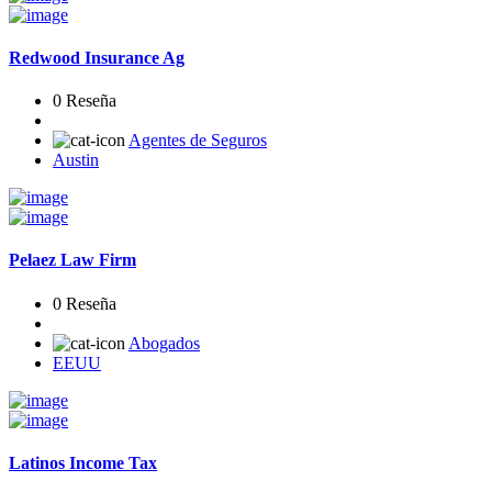
Redwood Insurance Ag
0 Reseña
Agentes de Seguros
Austin
Pelaez Law Firm
0 Reseña
Abogados
EEUU
Latinos Income Tax