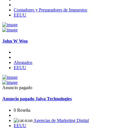
Contadores y Preparadores de Impuestos
EEUU
John W Woo
Abogados
EEUU
Anuncio pagado
Anuncio pagado
Jaiva Technologies
0 Reseña
Agencias de Marketing Digital
EEUU