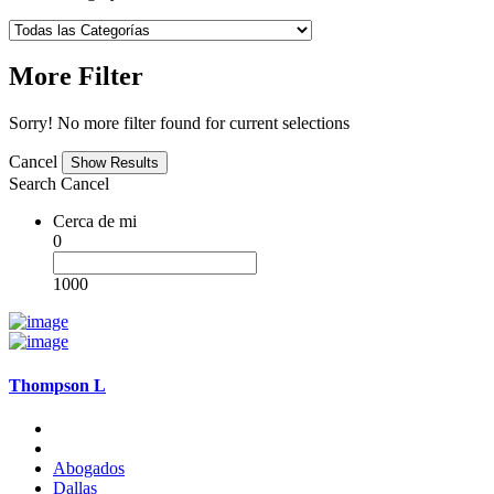
More Filter
Sorry! No more filter found for current selections
Cancel
Search
Cancel
Cerca de mi
0
1000
Thompson L
Abogados
Dallas