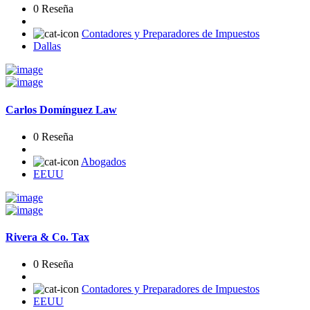
0 Reseña
Contadores y Preparadores de Impuestos
Dallas
Carlos Domínguez Law
0 Reseña
Abogados
EEUU
Rivera & Co. Tax
0 Reseña
Contadores y Preparadores de Impuestos
EEUU