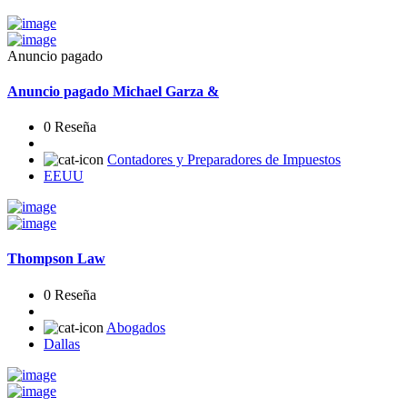
Anuncio pagado
Anuncio pagado
Michael Garza &
0 Reseña
Contadores y Preparadores de Impuestos
EEUU
Thompson Law
0 Reseña
Abogados
Dallas