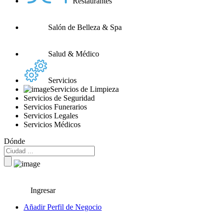
Restaurantes
Salón de Belleza & Spa
Salud & Médico
Servicios
Servicios de Limpieza
Servicios de Seguridad
Servicios Funerarios
Servicios Legales
Servicios Médicos
Dónde
Ingresar
Añadir Perfil de Negocio