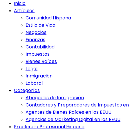
Inicio
Artículos
Comunidad Hispana
Estilo de Vida
Negocios
Finanzas
Contabilidad
Impuestos
Bienes Raíces
Legal
Inmigración
Laboral
Categorías
Abogados de Inmigración
Contadores y Preparadores de Impuestos en 
Agentes de Bienes Raíces en los EEUU
Agencias de Marketing Digital en los EEUU
Excelencia Profesional Hispana