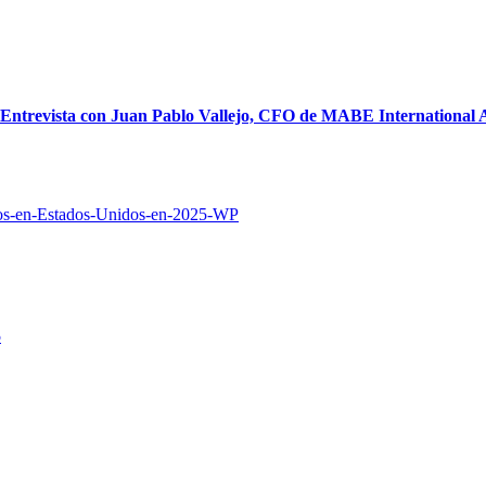
: Entrevista con Juan Pablo Vallejo, CFO de MABE International 
5