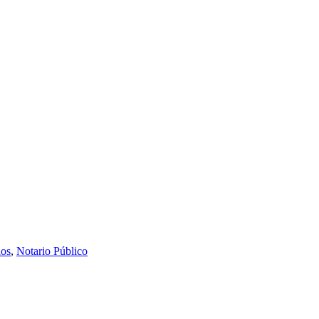
os
,
Notario Público