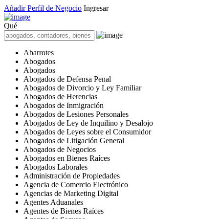
Añadir Perfil de Negocio
Ingresar
Qué
Abarrotes
Abogados
Abogados
Abogados de Defensa Penal
Abogados de Divorcio y Ley Familiar
Abogados de Herencias
Abogados de Inmigración
Abogados de Lesiones Personales
Abogados de Ley de Inquilino y Desalojo
Abogados de Leyes sobre el Consumidor
Abogados de Litigación General
Abogados de Negocios
Abogados en Bienes Raíces
Abogados Laborales
Administración de Propiedades
Agencia de Comercio Electrónico
Agencias de Marketing Digital
Agentes Aduanales
Agentes de Bienes Raíces