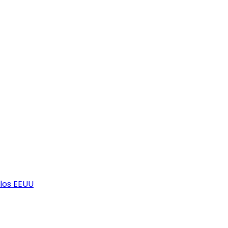
los EEUU