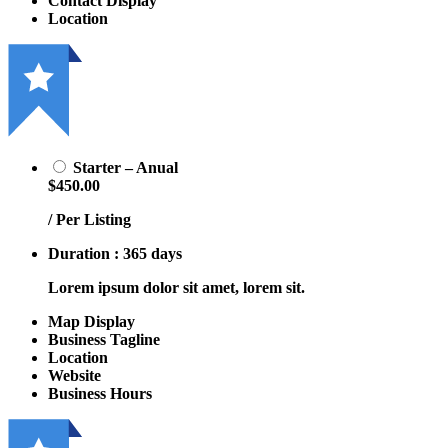
Contact Display
Location
Starter – Anual
$450.00
/ Per Listing
Duration : 365 days
Lorem ipsum dolor sit amet, lorem sit.
Map Display
Business Tagline
Location
Website
Business Hours