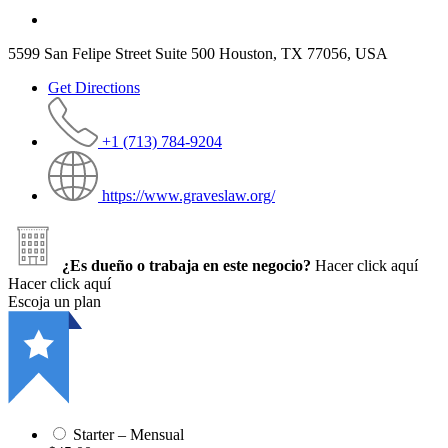
5599 San Felipe Street Suite 500 Houston, TX 77056, USA
Get Directions
+1 (713) 784-9204
https://www.graveslaw.org/
¿Es dueño o trabaja en este negocio?
Hacer click aquí
Hacer click aquí
Escoja un plan
Starter – Mensual