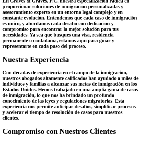
En Graves & Graves, P.C, nuestra especialización radica en
proporcionar soluciones de inmigración personalizadas y
asesoramiento experto en un entorno legal complejo y en
constante evolución. Entendemos que cada caso de inmigración
es único, y abordamos cada desafío con dedicación y
compromiso para encontrar la mejor solución para tus
necesidades. Ya sea que busques una visa, residencia
permanente o ciudadanía, estamos aquí para guiar y
representarte en cada paso del proceso.
Nuestra Experiencia
Con décadas de experiencia en el campo de la inmigración,
nuestros abogados altamente calificados han ayudado a miles de
individuos y familias a alcanzar sus metas de inmigración en los
Estados Unidos. Hemos trabajado en una amplia gama de casos
de inmigración, lo que nos ha brindado un profundo
conocimiento de las leyes y regulaciones migratorias. Esta
experiencia nos permite anticipar desafíos, simplificar procesos
y acelerar el tiempo de resolución de casos para nuestros
clientes.
Compromiso con Nuestros Clientes