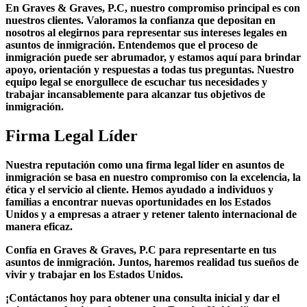
En Graves & Graves, P.C, nuestro compromiso principal es con
nuestros clientes. Valoramos la confianza que depositan en
nosotros al elegirnos para representar sus intereses legales en
asuntos de inmigración. Entendemos que el proceso de
inmigración puede ser abrumador, y estamos aquí para brindar
apoyo, orientación y respuestas a todas tus preguntas. Nuestro
equipo legal se enorgullece de escuchar tus necesidades y
trabajar incansablemente para alcanzar tus objetivos de
inmigración.
Firma Legal Líder
Nuestra reputación como una firma legal líder en asuntos de
inmigración se basa en nuestro compromiso con la excelencia, la
ética y el servicio al cliente. Hemos ayudado a individuos y
familias a encontrar nuevas oportunidades en los Estados
Unidos y a empresas a atraer y retener talento internacional de
manera eficaz.
Confía en Graves & Graves, P.C para representarte en tus
asuntos de inmigración. Juntos, haremos realidad tus sueños de
vivir y trabajar en los Estados Unidos.
¡Contáctanos hoy para obtener una consulta inicial y dar el