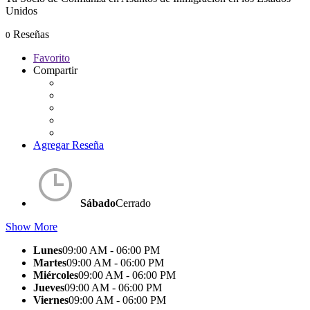
Unidos
Reseñas
0
Favorito
Compartir
Agregar Reseña
Sábado
Cerrado
Show More
Lunes
09:00 AM - 06:00 PM
Martes
09:00 AM - 06:00 PM
Miércoles
09:00 AM - 06:00 PM
Jueves
09:00 AM - 06:00 PM
Viernes
09:00 AM - 06:00 PM