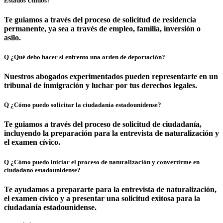
Estados Unidos?
Te guiamos a través del proceso de solicitud de residencia
permanente, ya sea a través de empleo, familia, inversión o
asilo.
Q
¿Qué debo hacer si enfrento una orden de deportación?
Nuestros abogados experimentados pueden representarte en un
tribunal de inmigración y luchar por tus derechos legales.
Q
¿Cómo puedo solicitar la ciudadanía estadounidense?
Te guiamos a través del proceso de solicitud de ciudadanía,
incluyendo la preparación para la entrevista de naturalización y
el examen cívico.
Q
¿Cómo puedo iniciar el proceso de naturalización y convertirme en
ciudadano estadounidense?
Te ayudamos a prepararte para la entrevista de naturalización,
el examen cívico y a presentar una solicitud exitosa para la
ciudadanía estadounidense.