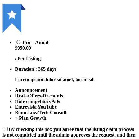
Pro – Anual
$950.00
/ Per Listing
Duration : 365 days
Lorem ipsum dolor sit amet, lorem sit.
Announcement
Deals-Offers-Discounts
Hide competitors Ads
Entrevista YouTube
Bono JaivaTech Consult
+ Plan Growth
By checking this box you agree that the listing claim process
is not completed until the admin approves the request, and then