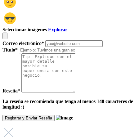
Seleccionar imágenes
Explorar
Correo electrónico
*
Titulo
*
Reseña
*
La reseña se recomienda que tenga al menos 140 caracteres de
longitud :)