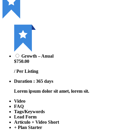
Growth – Anual
$750.00
/ Per Listing
Duration : 365 days
Lorem ipsum dolor sit amet, lorem sit.
Video
FAQ
Tags/Keywords
Lead Form
Artículo + Video Short
+ Plan Starter