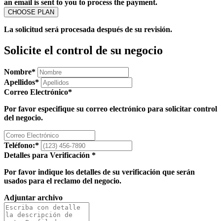
an email is sent to you to process the payment.
La solicitud será procesada después de su revisión.
Solicite el control de su negocio
Nombre
*
Apellidos
*
Correo Electrónico
*
Por favor especifique su correo electrónico para solicitar control
del negocio.
Teléfono:
*
Detalles para Verificación
*
Por favor indique los detalles de su verificación que serán
usados para el reclamo del negocio.
Adjuntar archivo