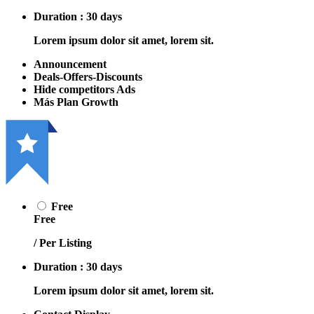
Duration : 30 days
Lorem ipsum dolor sit amet, lorem sit.
Announcement
Deals-Offers-Discounts
Hide competitors Ads
Más Plan Growth
Free
Free
/ Per Listing
Duration : 30 days
Lorem ipsum dolor sit amet, lorem sit.