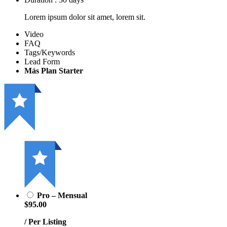
Lorem ipsum dolor sit amet, lorem sit.
Video
FAQ
Tags/Keywords
Lead Form
Más Plan Starter
Pro – Mensual
$95.00
/ Per Listing