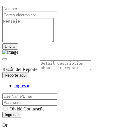
Razón del Reporte:
Reporte aquí
Ingresar
Olvidé Contraseña
Or