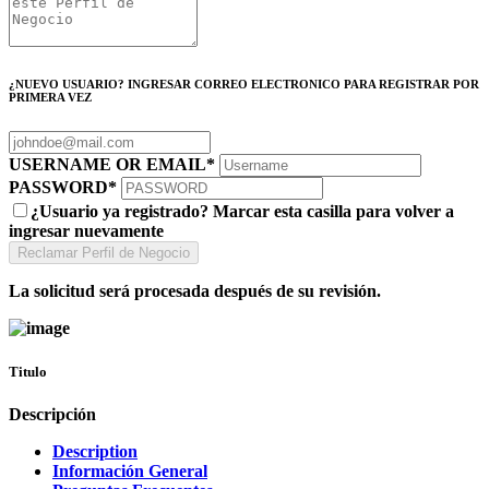
¿NUEVO USUARIO? INGRESAR CORREO ELECTRONICO PARA REGISTRAR POR
PRIMERA VEZ
USERNAME OR EMAIL
*
PASSWORD
*
¿Usuario ya registrado? Marcar esta casilla para volver a
ingresar nuevamente
La solicitud será procesada después de su revisión.
Titulo
Descripción
Description
Información General