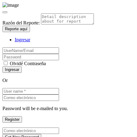
Razón del Reporte:
Reporte aquí
Ingresar
Olvidé Contraseña
Or
Password will be e-mailed to you.