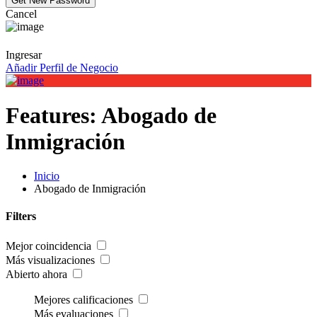
Cancel
Ingresar
Añadir Perfil de Negocio
Features:
Abogado de
Inmigración
Inicio
Abogado de Inmigración
Filters
Mejor coincidencia
Más visualizaciones
Abierto ahora
Mejores calificaciones
Más evaluaciones