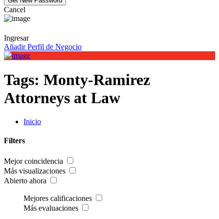
Cancel
Ingresar
Añadir Perfil de Negocio
Tags:
Monty-Ramirez
Attorneys at Law
Inicio
Filters
Mejor coincidencia
Más visualizaciones
Abierto ahora
Mejores calificaciones
Más evaluaciones