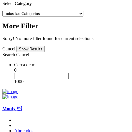
Select Category
More Filter
Sorry! No more filter found for current selections
Cancel
Search
Cancel
Cerca de mi
0
1000
Monty 
Abogados