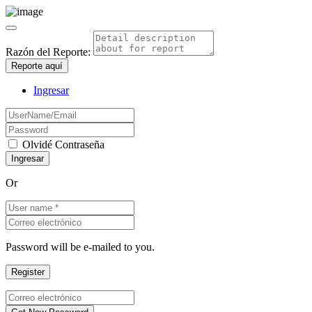
Razón del Reporte:
Reporte aquí
Ingresar
Olvidé Contraseña
Or
Password will be e-mailed to you.