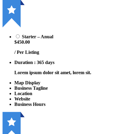
Starter – Anual
$450.00
/ Per Listing
Duration : 365 days
Lorem ipsum dolor sit amet, lorem sit.
Map Display
Business Tagline
Location
Website
Business Hours