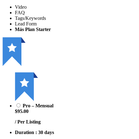
Video
FAQ
Tags/Keywords
Lead Form
Más Plan Starter
Pro – Mensual
$95.00
/ Per Listing
Duration : 30 days