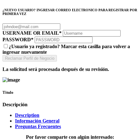
¿NUEVO USUARIO? INGRESAR CORREO ELECTRONICO PARA REGISTRAR POR
PRIMERA VEZ
USERNAME OR EMAIL
*
PASSWORD
*
¿Usuario ya registrado? Marcar esta casilla para volver a
ingresar nuevamente
La solicitud será procesada después de su revisión.
Titulo
Descripción
Description
Información General
Preguntas Frecuentes
Por favor comparte con algún interesado: