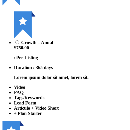
Growth – Anual
$750.00
/ Per Listing
Duration : 365 days
Lorem ipsum dolor sit amet, lorem sit.
Video
FAQ
Tags/Keywords
Lead Form
Artículo + Video Short
+ Plan Starter