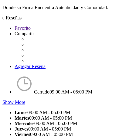
Donde su Firma Encuentra Autenticidad y Comodidad.
Reseñas
0
Favorito
Compartir
Agregar Reseña
Cerrado
09:00 AM - 05:00 PM
Show More
Lunes
09:00 AM - 05:00 PM
Martes
09:00 AM - 05:00 PM
Miércoles
09:00 AM - 05:00 PM
Jueves
09:00 AM - 05:00 PM
Viernes
09:00 AM - 05:00 PM