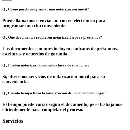
Copy
Q
¿Cómo puedo programar una notarización móvil?
Link
Puede llamarnos o enviar un correo electrónico para
programar una cita conveniente.
Q
¿Qué documentos requieren notarización para préstamos?
Los documentos comunes incluyen contratos de préstamos,
escrituras y acuerdos de garantía.
Q
¿Pueden notarizar documentos fuera de su oficina?
Sí, ofrecemos servicios de notarización móvil para su
conveniencia.
Q
¿Cuánto tiempo lleva la notarización de un documento legal?
El tiempo puede variar según el documento, pero trabajamos
eficientemente para completar el proceso.
Servicios