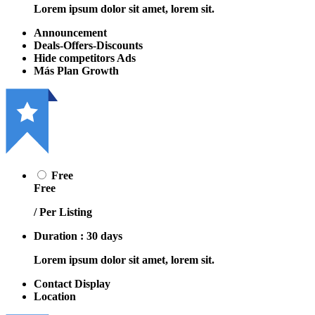
Lorem ipsum dolor sit amet, lorem sit.
Announcement
Deals-Offers-Discounts
Hide competitors Ads
Más Plan Growth
Free
Free
/ Per Listing
Duration : 30 days
Lorem ipsum dolor sit amet, lorem sit.
Contact Display
Location