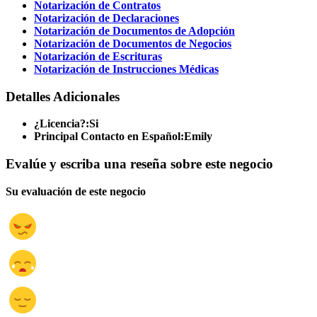
Notarización de Contratos
Notarización de Declaraciones
Notarización de Documentos de Adopción
Notarización de Documentos de Negocios
Notarización de Escrituras
Notarización de Instrucciones Médicas
Detalles Adicionales
¿Licencia?:
Si
Principal Contacto en Español:
Emily
Evalúe y escriba una reseña sobre este negocio
Su evaluación de este negocio