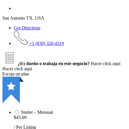
San Antonio TX, USA
Get Directions
+1 (830) 320-4319
¿Es dueño o trabaja en este negocio?
Hacer click aquí
Hacer click aquí
Escoja un plan
Starter – Mensual
$45.00
/ Per Listing