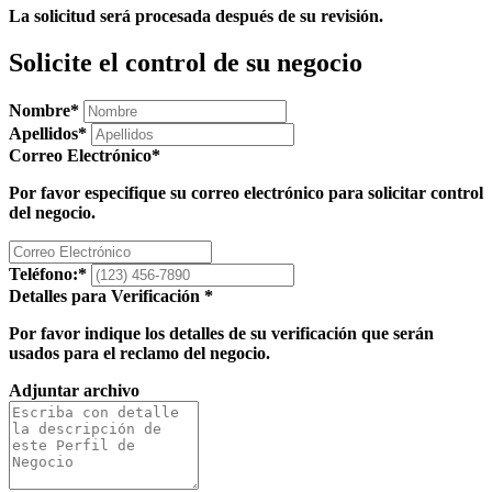
La solicitud será procesada después de su revisión.
Solicite el control de su negocio
Nombre
*
Apellidos
*
Correo Electrónico
*
Por favor especifique su correo electrónico para solicitar control
del negocio.
Teléfono:
*
Detalles para Verificación
*
Por favor indique los detalles de su verificación que serán
usados para el reclamo del negocio.
Adjuntar archivo