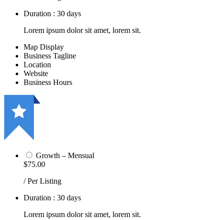
Duration : 30 days
Lorem ipsum dolor sit amet, lorem sit.
Map Display
Business Tagline
Location
Website
Business Hours
Growth – Mensual
$75.00
/ Per Listing
Duration : 30 days
Lorem ipsum dolor sit amet, lorem sit.