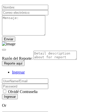
Razón del Reporte:
Reporte aquí
Ingresar
Olvidé Contraseña
Or