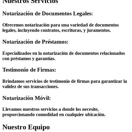
Nuestros Servicios
Notarización de Documentos Legales:
Ofrecemos notarización para una variedad de documentos
legales, incluyendo contratos, escrituras, y juramentos.
Notarización de Préstamos:
Especializados en la notarización de documentos relacionados
con préstamos y garantías.
Testimonio de Firmas:
Brindamos servicios de testimonio de firmas para garantizar la
validez de sus transacciones.
Notarización Móvil:
Llevamos nuestros servicios a donde los necesite,
proporcionando comodidad en cualquier ubicación.
Nuestro Equipo