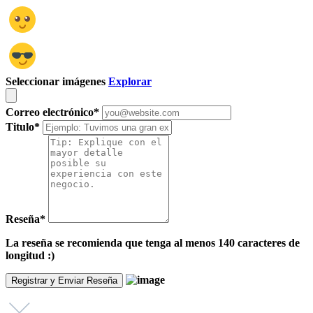
Seleccionar imágenes
Explorar
Correo electrónico
*
Titulo
*
Reseña
*
La reseña se recomienda que tenga al menos 140 caracteres de
longitud :)