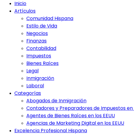
Inicio
Artículos
Comunidad Hispana
Estilo de Vida
Negocios
Finanzas
Contabilidad
Impuestos
Bienes Raíces
Legal
Inmigración
Laboral
Categorías
Abogados de Inmigración
Contadores y Preparadores de Impuestos en 
Agentes de Bienes Raíces en los EEUU
Agencias de Marketing Digital en los EEUU
Excelencia Profesional Hispana