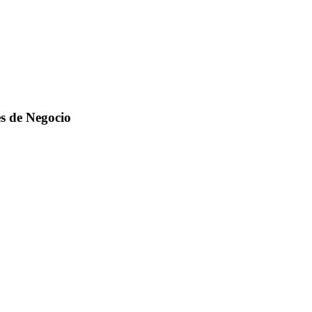
es de Negocio