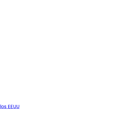
los EEUU