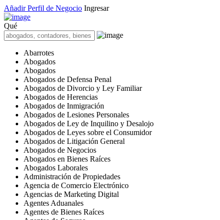
Añadir Perfil de Negocio
Ingresar
Qué
Abarrotes
Abogados
Abogados
Abogados de Defensa Penal
Abogados de Divorcio y Ley Familiar
Abogados de Herencias
Abogados de Inmigración
Abogados de Lesiones Personales
Abogados de Ley de Inquilino y Desalojo
Abogados de Leyes sobre el Consumidor
Abogados de Litigación General
Abogados de Negocios
Abogados en Bienes Raíces
Abogados Laborales
Administración de Propiedades
Agencia de Comercio Electrónico
Agencias de Marketing Digital
Agentes Aduanales
Agentes de Bienes Raíces