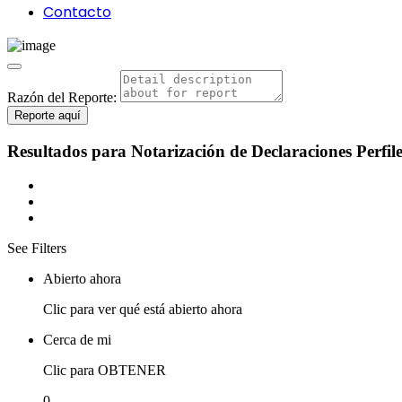
Contacto
Razón del Reporte:
Reporte aquí
Resultados para
Notarización de Declaraciones
Perfil
See Filters
Abierto ahora
Clic para ver qué está abierto ahora
Cerca de mi
Clic para OBTENER
0