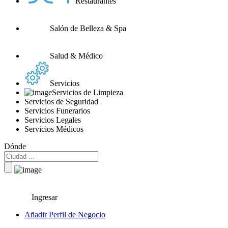
Restaurantes
Salón de Belleza & Spa
Salud & Médico
Servicios
Servicios de Limpieza
Servicios de Seguridad
Servicios Funerarios
Servicios Legales
Servicios Médicos
Dónde
Ingresar
Añadir Perfil de Negocio