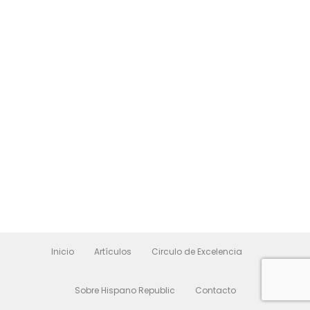
Inicio
Artículos
Circulo de Excelencia
Sobre Hispano Republic
Contacto