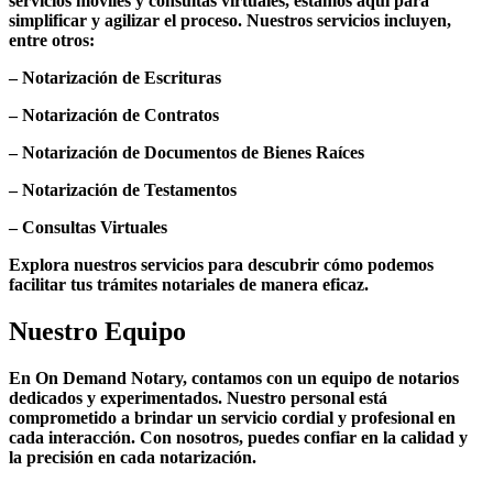
servicios móviles y consultas virtuales, estamos aquí para
simplificar y agilizar el proceso. Nuestros servicios incluyen,
entre otros:
– Notarización de Escrituras
– Notarización de Contratos
– Notarización de Documentos de Bienes Raíces
– Notarización de Testamentos
– Consultas Virtuales
Explora nuestros servicios para descubrir cómo podemos
facilitar tus trámites notariales de manera eficaz.
Nuestro Equipo
En On Demand Notary, contamos con un equipo de notarios
dedicados y experimentados. Nuestro personal está
comprometido a brindar un servicio cordial y profesional en
cada interacción. Con nosotros, puedes confiar en la calidad y
la precisión en cada notarización.