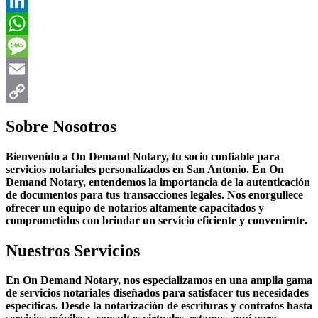
Twitter
LinkedIn
WhatsApp
Message
Email
Copy
Sobre Nosotros
Link
Bienvenido a On Demand Notary, tu socio confiable para
servicios notariales personalizados en San Antonio. En On
Demand Notary, entendemos la importancia de la autenticación
de documentos para tus transacciones legales. Nos enorgullece
ofrecer un equipo de notarios altamente capacitados y
comprometidos con brindar un servicio eficiente y conveniente.
Nuestros Servicios
En On Demand Notary, nos especializamos en una amplia gama
de servicios notariales diseñados para satisfacer tus necesidades
específicas. Desde la notarización de escrituras y contratos hasta