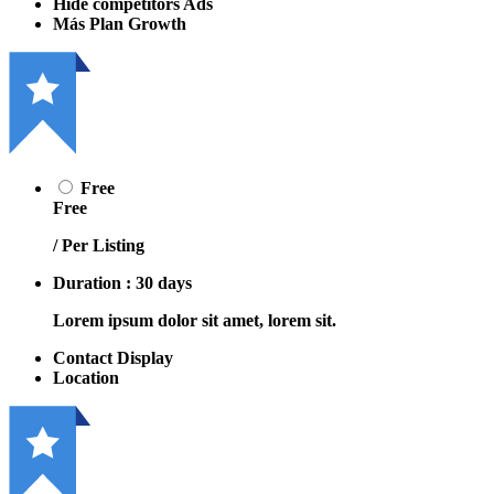
Hide competitors Ads
Más Plan Growth
Free
Free
/ Per Listing
Duration : 30 days
Lorem ipsum dolor sit amet, lorem sit.
Contact Display
Location