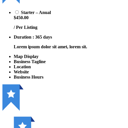
Starter – Anual
$450.00
/ Per Listing
Duration : 365 days
Lorem ipsum dolor sit amet, lorem sit.
Map Display
Business Tagline
Location
Website
Business Hours