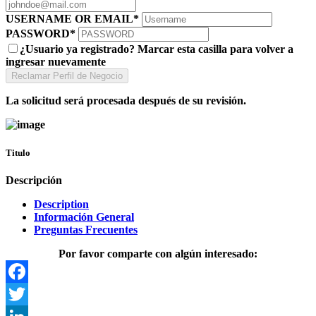
USERNAME OR EMAIL
*
PASSWORD
*
¿Usuario ya registrado? Marcar esta casilla para volver a
ingresar nuevamente
La solicitud será procesada después de su revisión.
Titulo
Descripción
Description
Información General
Preguntas Frecuentes
Por favor comparte con algún interesado:
Facebook