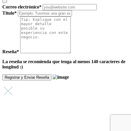
Correo electrónico
*
Titulo
*
Reseña
*
La reseña se recomienda que tenga al menos 140 caracteres de
longitud :)