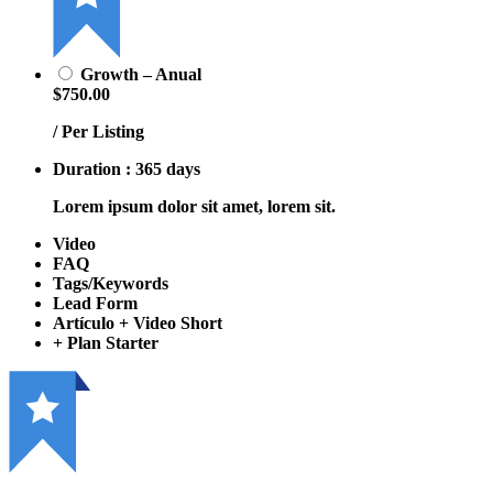
Growth – Anual
$750.00
/ Per Listing
Duration : 365 days
Lorem ipsum dolor sit amet, lorem sit.
Video
FAQ
Tags/Keywords
Lead Form
Artículo + Video Short
+ Plan Starter