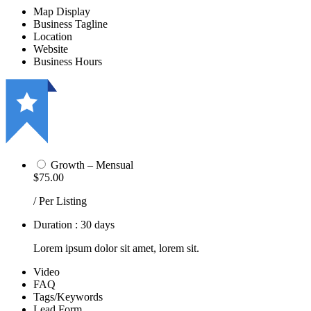
Map Display
Business Tagline
Location
Website
Business Hours
Growth – Mensual
$75.00
/ Per Listing
Duration : 30 days
Lorem ipsum dolor sit amet, lorem sit.
Video
FAQ
Tags/Keywords
Lead Form