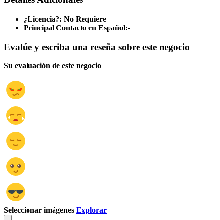
¿Licencia?:
No Requiere
Principal Contacto en Español:
-
Evalúe y escriba una reseña sobre este negocio
Su evaluación de este negocio
Seleccionar imágenes
Explorar