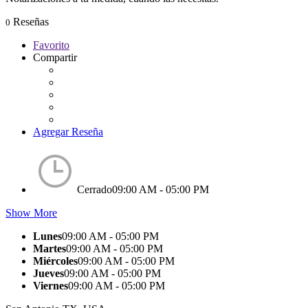
Reseñas
0
Favorito
Compartir
Agregar Reseña
Cerrado
09:00 AM - 05:00 PM
Show More
Lunes
09:00 AM - 05:00 PM
Martes
09:00 AM - 05:00 PM
Miércoles
09:00 AM - 05:00 PM
Jueves
09:00 AM - 05:00 PM
Viernes
09:00 AM - 05:00 PM