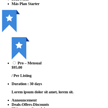
Más Plan Starter
Pro – Mensual
$95.00
/ Per Listing
Duration : 30 days
Lorem ipsum dolor sit amet, lorem sit.
Announcement
Deals-Offers-Discounts