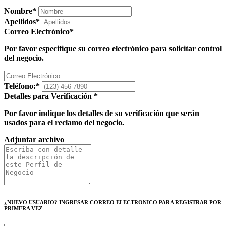
Nombre
*
Apellidos
*
Correo Electrónico
*
Por favor especifique su correo electrónico para solicitar control
del negocio.
Teléfono:
*
Detalles para Verificación
*
Por favor indique los detalles de su verificación que serán
usados para el reclamo del negocio.
Adjuntar archivo
¿NUEVO USUARIO? INGRESAR CORREO ELECTRONICO PARA REGISTRAR POR
PRIMERA VEZ