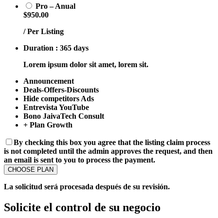
Pro – Anual
$950.00
/ Per Listing
Duration : 365 days
Lorem ipsum dolor sit amet, lorem sit.
Announcement
Deals-Offers-Discounts
Hide competitors Ads
Entrevista YouTube
Bono JaivaTech Consult
+ Plan Growth
By checking this box you agree that the listing claim process
is not completed until the admin approves the request, and then
an email is sent to you to process the payment.
La solicitud será procesada después de su revisión.
Solicite el control de su negocio