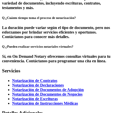
variedad de documentos, incluyendo escrituras, contratos,
testamentos y más.
Q
¿Cuánto tiempo toma el proceso de notarización?
La duración puede variar según el tipo de documento, pero nos
esforzamos por brindar servicios eficientes y oportunos.
Contáctanos para conocer más detalles.
Q
¿Pueden realizar servicios notariales virtuales?
Sí, en On Demand Notary ofrecemos consultas virtuales para tu
conveniencia. Contáctanos para programar una cita en línea.
Servicios
Notarización de Contratos
Notarización de Declaraciones
Notarización de Documentos de Adopción
Notarización de Documentos de Negocios
Notarización de Escrituras
Notarización de Instrucciones Médicas
Detalles Adicionales