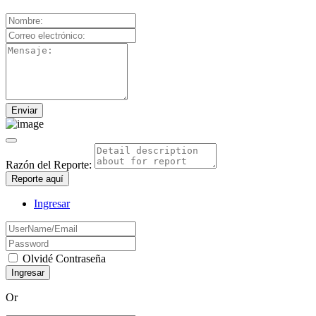
Razón del Reporte:
Reporte aquí
Ingresar
Olvidé Contraseña
Or