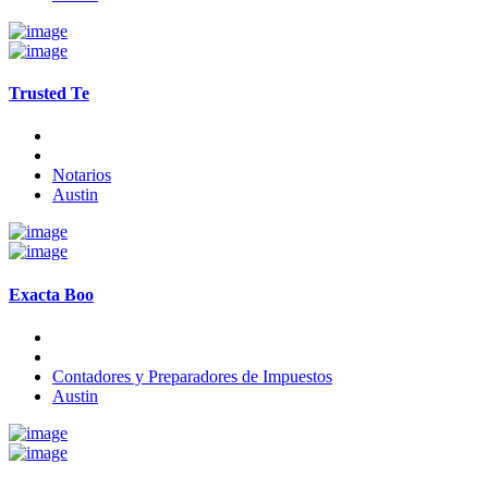
Trusted Te
Notarios
Austin
Exacta Boo
Contadores y Preparadores de Impuestos
Austin