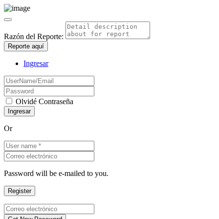
Razón del Reporte:
Reporte aquí
Ingresar
Olvidé Contraseña
Or
Password will be e-mailed to you.