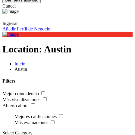
Cancel
Ingresar
Añadir Perfil de Negocio
Location:
Austin
Inicio
Austin
Filters
Mejor coincidencia
Más visualizaciones
Abierto ahora
Mejores calificaciones
Más evaluaciones
Select Category