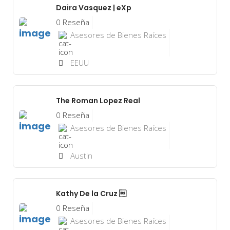
Daira Vasquez | eXp
0 Reseña
Asesores de Bienes Raíces
EEUU
The Roman Lopez Real
0 Reseña
Asesores de Bienes Raíces
Austin
Kathy De la Cruz 
0 Reseña
Asesores de Bienes Raíces