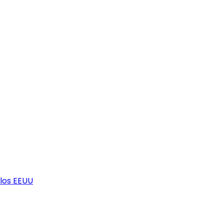
los EEUU