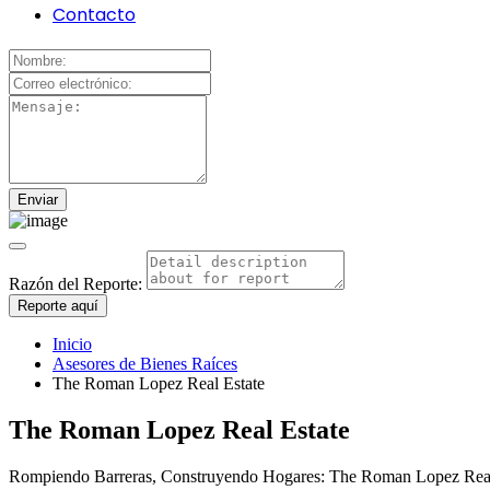
Contacto
Razón del Reporte:
Reporte aquí
Inicio
Asesores de Bienes Raíces
The Roman Lopez Real Estate
The Roman Lopez Real Estate
Rompiendo Barreras, Construyendo Hogares: The Roman Lopez Rea