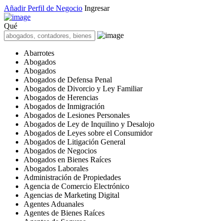
Añadir Perfil de Negocio
Ingresar
Qué
Abarrotes
Abogados
Abogados
Abogados de Defensa Penal
Abogados de Divorcio y Ley Familiar
Abogados de Herencias
Abogados de Inmigración
Abogados de Lesiones Personales
Abogados de Ley de Inquilino y Desalojo
Abogados de Leyes sobre el Consumidor
Abogados de Litigación General
Abogados de Negocios
Abogados en Bienes Raíces
Abogados Laborales
Administración de Propiedades
Agencia de Comercio Electrónico
Agencias de Marketing Digital
Agentes Aduanales
Agentes de Bienes Raíces