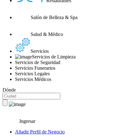
Restaurantes
Salón de Belleza & Spa
Salud & Médico
Servicios
Servicios de Limpieza
Servicios de Seguridad
Servicios Funerarios
Servicios Legales
Servicios Médicos
Dónde
Ingresar
Añadir Perfil de Negocio