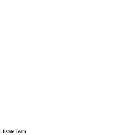
l Estate Team