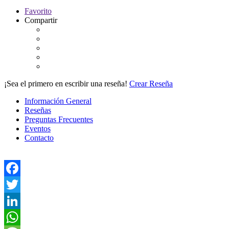
Favorito
Compartir
¡Sea el primero en escribir una reseña!
Crear Reseña
Información General
Reseñas
Preguntas Frecuentes
Eventos
Contacto