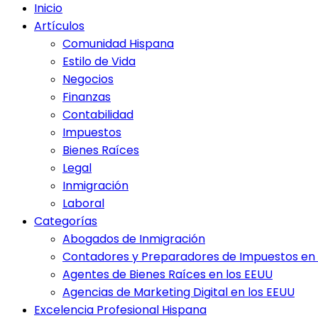
Inicio
Artículos
Comunidad Hispana
Estilo de Vida
Negocios
Finanzas
Contabilidad
Impuestos
Bienes Raíces
Legal
Inmigración
Laboral
Categorías
Abogados de Inmigración
Contadores y Preparadores de Impuestos en 
Agentes de Bienes Raíces en los EEUU
Agencias de Marketing Digital en los EEUU
Excelencia Profesional Hispana