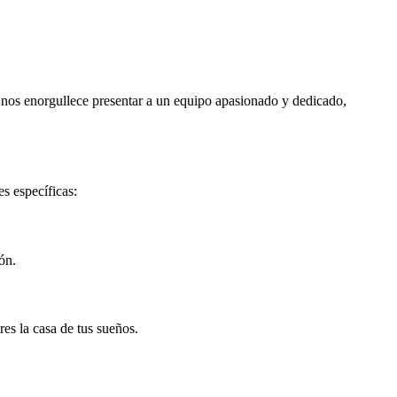
nos enorgullece presentar a un equipo apasionado y dedicado,
s específicas:
ón.
es la casa de tus sueños.