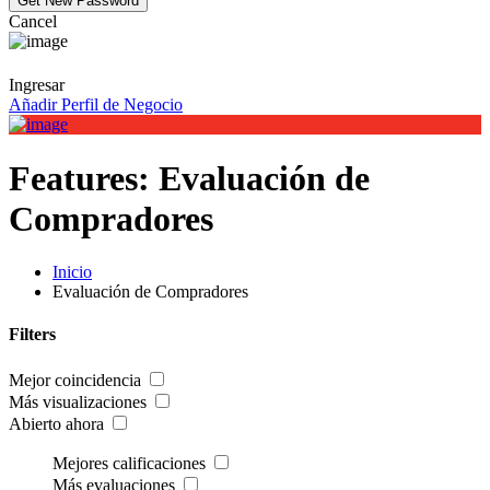
Cancel
Ingresar
Añadir Perfil de Negocio
Features:
Evaluación de
Compradores
Inicio
Evaluación de Compradores
Filters
Mejor coincidencia
Más visualizaciones
Abierto ahora
Mejores calificaciones
Más evaluaciones