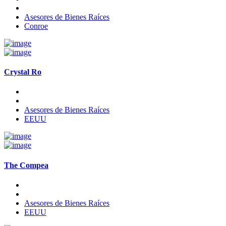
Asesores de Bienes Raíces
Conroe
Crystal Ro
Asesores de Bienes Raíces
EEUU
The Compea
Asesores de Bienes Raíces
EEUU