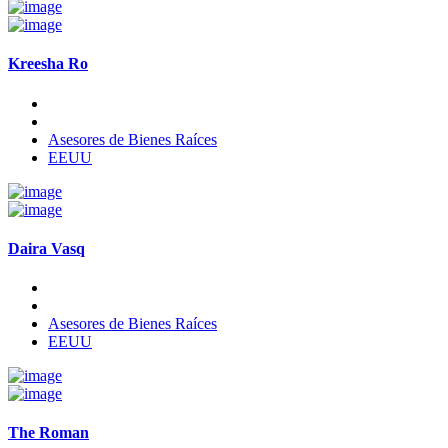
Kreesha Ro
Asesores de Bienes Raíces
EEUU
Daira Vasq
Asesores de Bienes Raíces
EEUU
The Roman