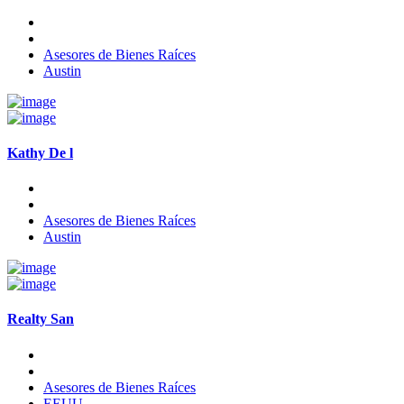
Asesores de Bienes Raíces
Austin
Kathy De l
Asesores de Bienes Raíces
Austin
Realty San
Asesores de Bienes Raíces
EEUU