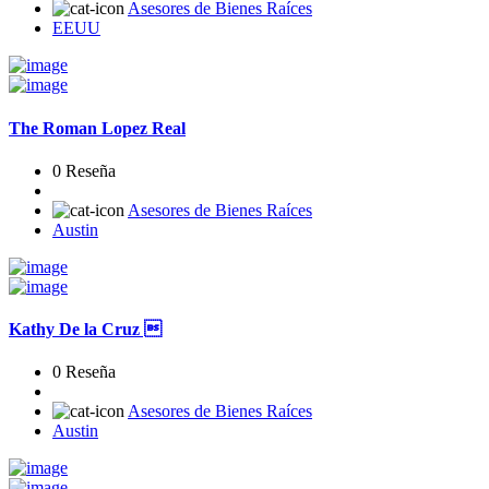
Asesores de Bienes Raíces
EEUU
The Roman Lopez Real
0 Reseña
Asesores de Bienes Raíces
Austin
Kathy De la Cruz 
0 Reseña
Asesores de Bienes Raíces
Austin