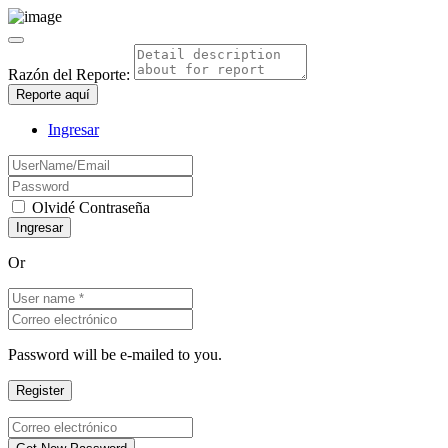
Razón del Reporte:
Reporte aquí
Ingresar
Olvidé Contraseña
Or
Password will be e-mailed to you.