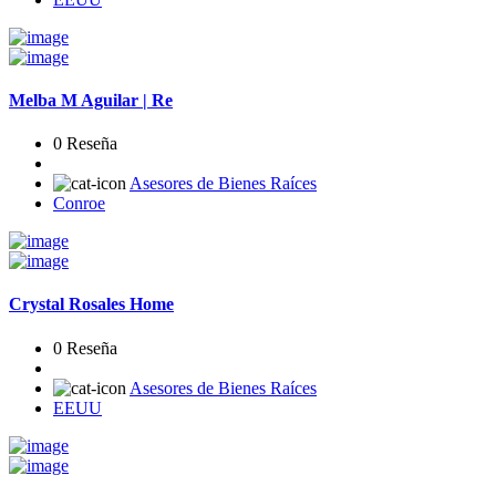
Melba M Aguilar | Re
0 Reseña
Asesores de Bienes Raíces
Conroe
Crystal Rosales Home
0 Reseña
Asesores de Bienes Raíces
EEUU