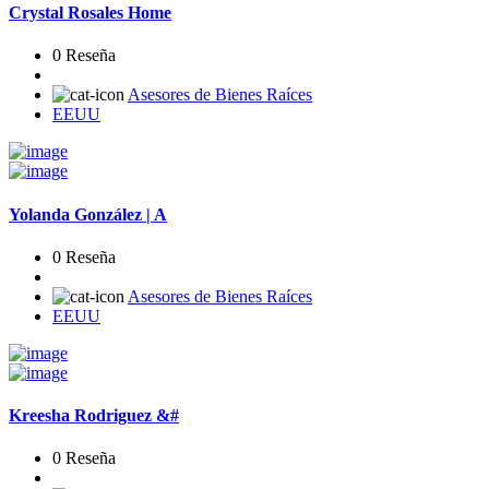
Crystal Rosales Home
0 Reseña
Asesores de Bienes Raíces
EEUU
Yolanda González | A
0 Reseña
Asesores de Bienes Raíces
EEUU
Kreesha Rodriguez &#
0 Reseña