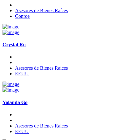
Asesores de Bienes Raíces
Conroe
Crystal Ro
Asesores de Bienes Raíces
EEUU
Yolanda Go
Asesores de Bienes Raíces
EEUU