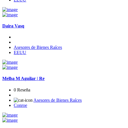
Daira Vasq
Asesores de Bienes Raíces
EEUU
Melba M Aguilar | Re
0 Reseña
Asesores de Bienes Raíces
Conroe