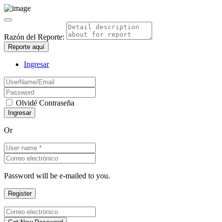
Razón del Reporte:
Reporte aquí
Ingresar
Olvidé Contraseña
Or
Password will be e-mailed to you.