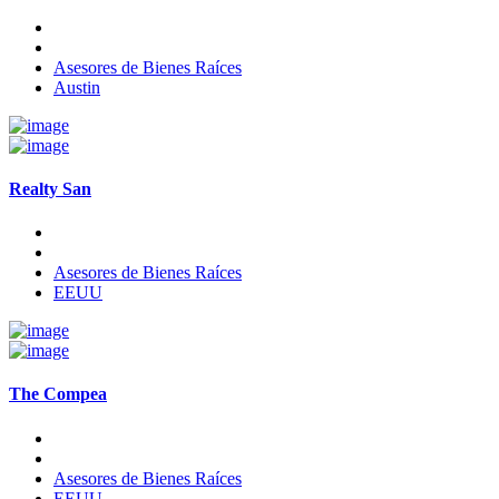
Asesores de Bienes Raíces
Austin
Realty San
Asesores de Bienes Raíces
EEUU
The Compea
Asesores de Bienes Raíces
EEUU