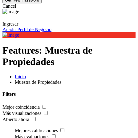
Cancel
Ingresar
Añadir Perfil de Negocio
Features:
Muestra de
Propiedades
Inicio
Muestra de Propiedades
Filters
Mejor coincidencia
Más visualizaciones
Abierto ahora
Mejores calificaciones
Más evaluaciones