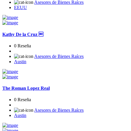
Asesores de Bienes Raíces
EEUU
Kathy De la Cruz 
0 Reseña
Asesores de Bienes Raíces
Austin
The Roman Lopez Real
0 Reseña
Asesores de Bienes Raíces
Austin