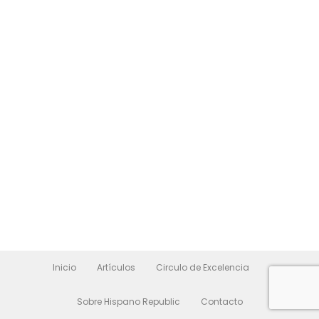
Inicio
Artículos
Circulo de Excelencia
Sobre Hispano Republic
Contacto