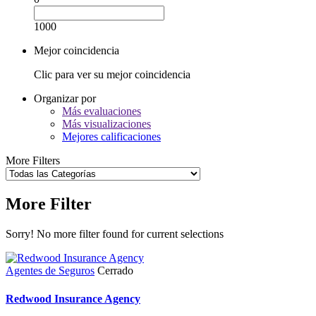
1000
Mejor coincidencia
Clic para ver su mejor coincidencia
Organizar por
Más evaluaciones
Más visualizaciones
Mejores calificaciones
More Filters
More Filter
Sorry! No more filter found for current selections
Agentes de Seguros
Cerrado
Redwood Insurance Agency