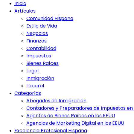
Inicio
Artículos
Comunidad Hispana
Estilo de Vida
Negocios
Finanzas
Contabilidad
Impuestos
Bienes Raíces
Legal
Inmigración
Laboral
Categorías
Abogados de Inmigración
Contadores y Preparadores de Impuestos en 
Agentes de Bienes Raíces en los EEUU
Agencias de Marketing Digital en los EEUU
Excelencia Profesional Hispana