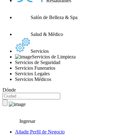
Restaurantes
Salón de Belleza & Spa
Salud & Médico
Servicios
Servicios de Limpieza
Servicios de Seguridad
Servicios Funerarios
Servicios Legales
Servicios Médicos
Dónde
Ingresar
Añadir Perfil de Negocio