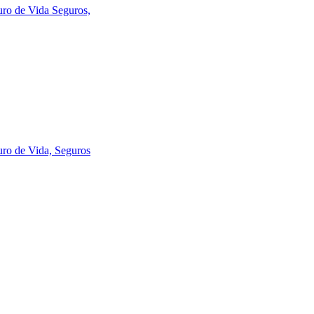
uro de Vida
Seguros,
uro de Vida,
Seguros