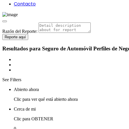
Contacto
Razón del Reporte:
Reporte aquí
Resultados para
Seguro de Automóvil
Perfiles de Neg
See Filters
Abierto ahora
Clic para ver qué está abierto ahora
Cerca de mi
Clic para OBTENER
0