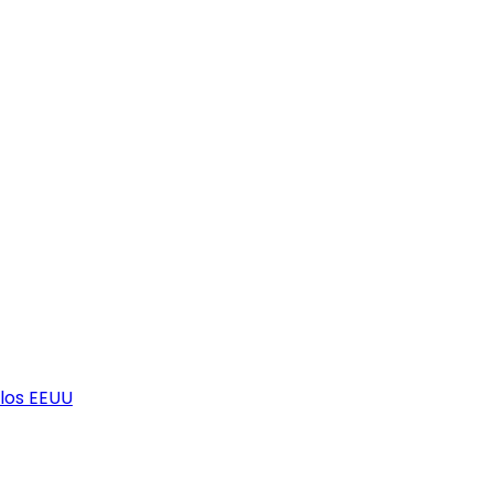
los EEUU