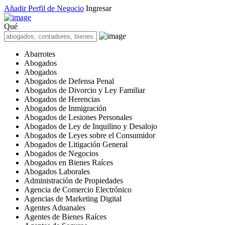
Añadir Perfil de Negocio
Ingresar
Qué
Abarrotes
Abogados
Abogados
Abogados de Defensa Penal
Abogados de Divorcio y Ley Familiar
Abogados de Herencias
Abogados de Inmigración
Abogados de Lesiones Personales
Abogados de Ley de Inquilino y Desalojo
Abogados de Leyes sobre el Consumidor
Abogados de Litigación General
Abogados de Negocios
Abogados en Bienes Raíces
Abogados Laborales
Administración de Propiedades
Agencia de Comercio Electrónico
Agencias de Marketing Digital
Agentes Aduanales
Agentes de Bienes Raíces