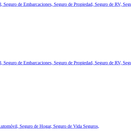
l,
Seguro de Embarcaciones,
Seguro de Propiedad,
Seguro de RV,
Seg
l,
Seguro de Embarcaciones,
Seguro de Propiedad,
Seguro de RV,
Seg
Automóvil,
Seguro de Hogar,
Seguro de Vida
Seguros,