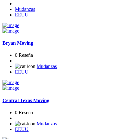
Mudanzas
EEUU
Bryan Moving
0 Reseña
Mudanzas
EEUU
Central Texas Moving
0 Reseña
Mudanzas
EEUU