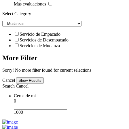
Más evaluaciones
Select Category
Servicio de Empacado
Servicios de Desempacado
Servicios de Mudanza
More Filter
Sorry! No more filter found for current selections
Cancel
Search
Cancel
Cerca de mi
0
1000