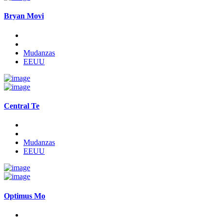
Bryan Movi
Mudanzas
EEUU
Central Te
Mudanzas
EEUU
Optimus Mo