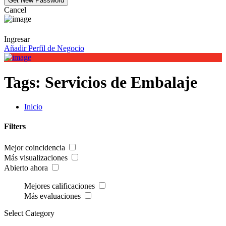
Cancel
Ingresar
Añadir Perfil de Negocio
Tags:
Servicios de Embalaje
Inicio
Filters
Mejor coincidencia
Más visualizaciones
Abierto ahora
Mejores calificaciones
Más evaluaciones
Select Category