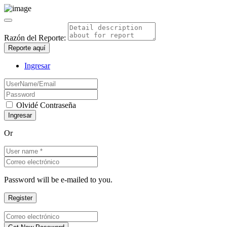
Razón del Reporte:
Reporte aquí
Ingresar
Olvidé Contraseña
Or
Password will be e-mailed to you.