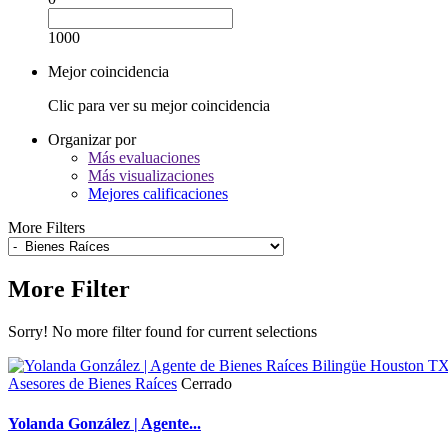
1000
Mejor coincidencia
Clic para ver su mejor coincidencia
Organizar por
Más evaluaciones
Más visualizaciones
Mejores calificaciones
More Filters
More Filter
Sorry! No more filter found for current selections
Asesores de Bienes Raíces
Cerrado
Yolanda González | Agente...