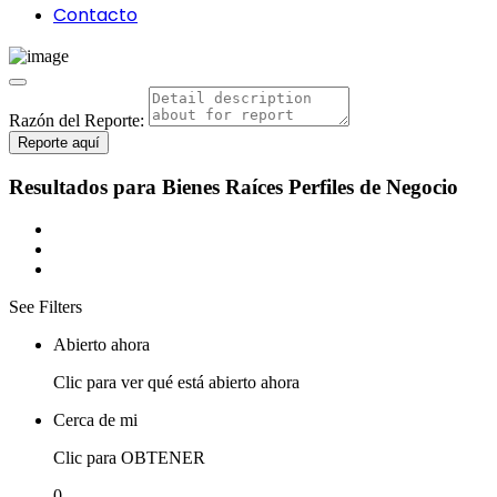
Contacto
Razón del Reporte:
Reporte aquí
Resultados para
Bienes Raíces
Perfiles de Negocio
See Filters
Abierto ahora
Clic para ver qué está abierto ahora
Cerca de mi
Clic para OBTENER
0