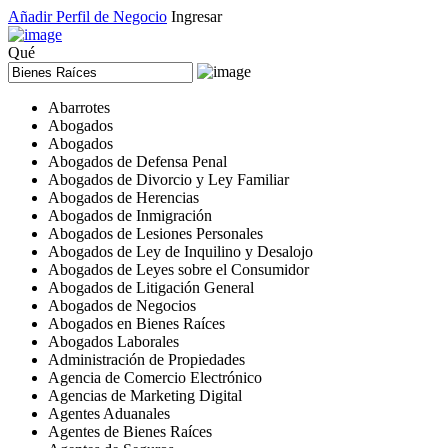
Añadir Perfil de Negocio
Ingresar
Qué
Abarrotes
Abogados
Abogados
Abogados de Defensa Penal
Abogados de Divorcio y Ley Familiar
Abogados de Herencias
Abogados de Inmigración
Abogados de Lesiones Personales
Abogados de Ley de Inquilino y Desalojo
Abogados de Leyes sobre el Consumidor
Abogados de Litigación General
Abogados de Negocios
Abogados en Bienes Raíces
Abogados Laborales
Administración de Propiedades
Agencia de Comercio Electrónico
Agencias de Marketing Digital
Agentes Aduanales
Agentes de Bienes Raíces