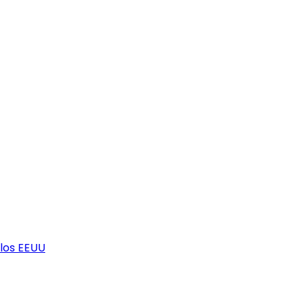
los EEUU