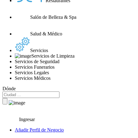
Restaurantes
Salón de Belleza & Spa
Salud & Médico
Servicios
Servicios de Limpieza
Servicios de Seguridad
Servicios Funerarios
Servicios Legales
Servicios Médicos
Dónde
Ingresar
Añadir Perfil de Negocio