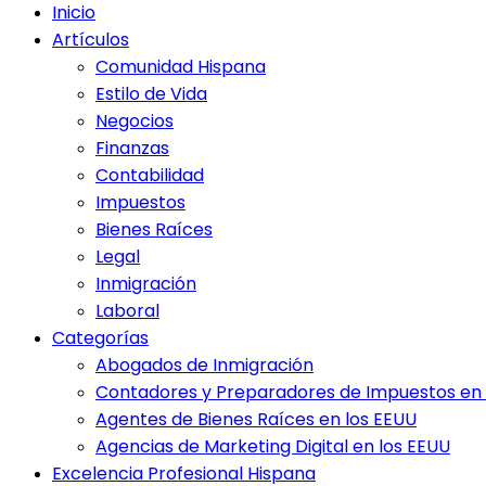
Inicio
Artículos
Comunidad Hispana
Estilo de Vida
Negocios
Finanzas
Contabilidad
Impuestos
Bienes Raíces
Legal
Inmigración
Laboral
Categorías
Abogados de Inmigración
Contadores y Preparadores de Impuestos en 
Agentes de Bienes Raíces en los EEUU
Agencias de Marketing Digital en los EEUU
Excelencia Profesional Hispana