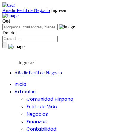
Añadir Perfil de Negocio
Ingresar
Qué
Dónde
Ingresar
Añadir Perfil de Negocio
Inicio
Artículos
Comunidad Hispana
Estilo de Vida
Negocios
Finanzas
Contabilidad