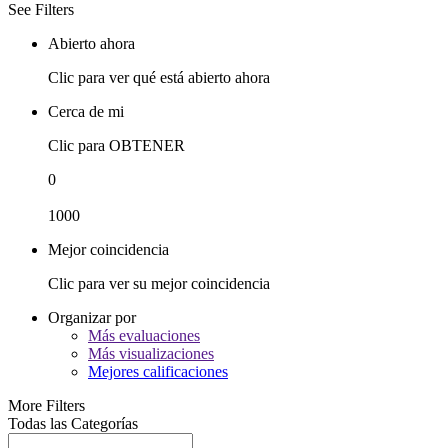
See Filters
Abierto ahora
Clic para ver qué está abierto ahora
Cerca de mi
Clic para OBTENER
0
1000
Mejor coincidencia
Clic para ver su mejor coincidencia
Organizar por
Más evaluaciones
Más visualizaciones
Mejores calificaciones
More Filters
Todas las Categorías