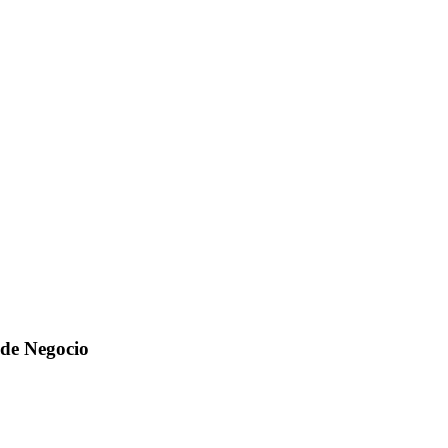
s de Negocio