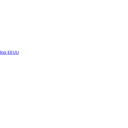
los EEUU