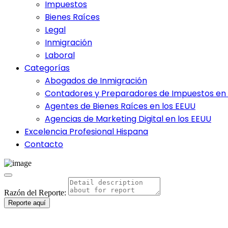
Impuestos
Bienes Raíces
Legal
Inmigración
Laboral
Categorías
Abogados de Inmigración
Contadores y Preparadores de Impuestos en 
Agentes de Bienes Raíces en los EEUU
Agencias de Marketing Digital en los EEUU
Excelencia Profesional Hispana
Contacto
Razón del Reporte:
Reporte aquí