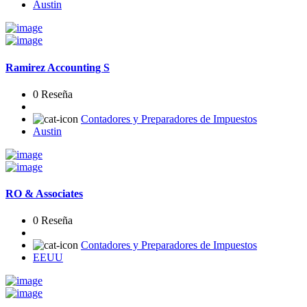
Austin
Ramirez Accounting S
0 Reseña
Contadores y Preparadores de Impuestos
Austin
RO & Associates
0 Reseña
Contadores y Preparadores de Impuestos
EEUU