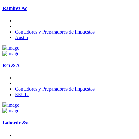
Ramirez Ac
Contadores y Preparadores de Impuestos
Austin
RO & A
Contadores y Preparadores de Impuestos
EEUU
Laborde &a