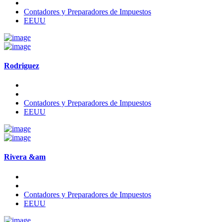
Contadores y Preparadores de Impuestos
EEUU
Rodriguez
Contadores y Preparadores de Impuestos
EEUU
Rivera &am
Contadores y Preparadores de Impuestos
EEUU