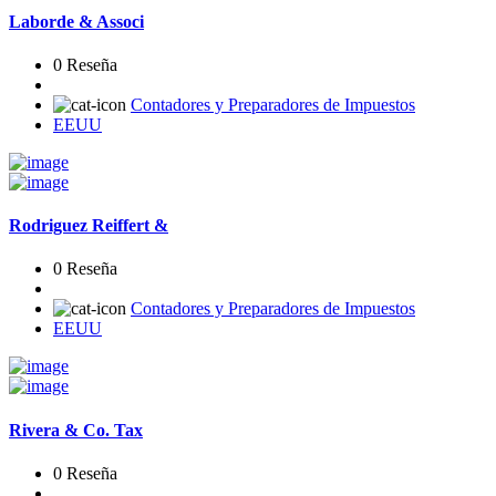
Laborde & Associ
0 Reseña
Contadores y Preparadores de Impuestos
EEUU
Rodriguez Reiffert &
0 Reseña
Contadores y Preparadores de Impuestos
EEUU
Rivera & Co. Tax
0 Reseña