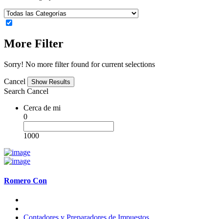
More Filter
Sorry! No more filter found for current selections
Cancel
Search
Cancel
Cerca de mi
0
1000
Romero Con
Contadores y Preparadores de Impuestos