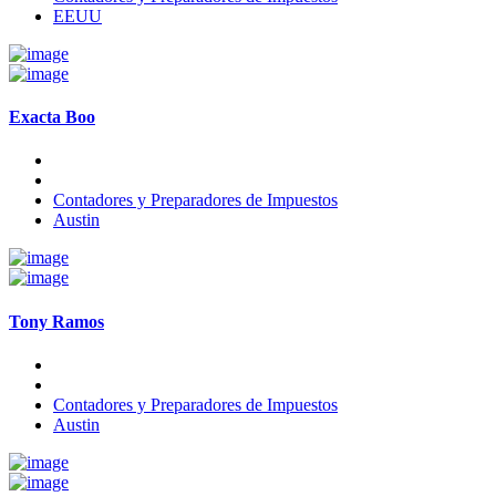
EEUU
Exacta Boo
Contadores y Preparadores de Impuestos
Austin
Tony Ramos
Contadores y Preparadores de Impuestos
Austin