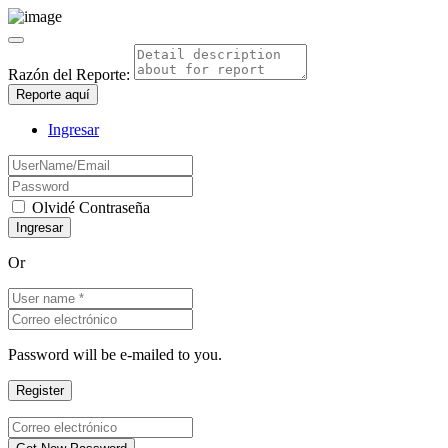
Razón del Reporte:
Reporte aquí
Ingresar
Olvidé Contraseña
Or
Password will be e-mailed to you.