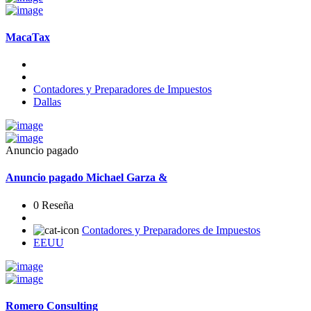
MacaTax
Contadores y Preparadores de Impuestos
Dallas
Anuncio pagado
Anuncio pagado
Michael Garza &
0 Reseña
Contadores y Preparadores de Impuestos
EEUU
Romero Consulting