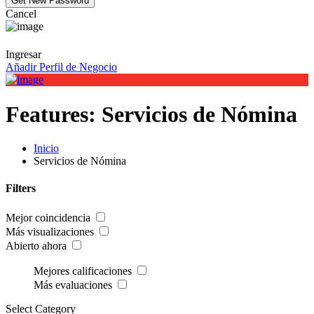
Cancel
Ingresar
Añadir Perfil de Negocio
Features:
Servicios de Nómina
Inicio
Servicios de Nómina
Filters
Mejor coincidencia
Más visualizaciones
Abierto ahora
Mejores calificaciones
Más evaluaciones
Select Category