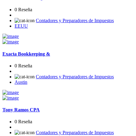
0 Reseña
Contadores y Preparadores de Impuestos
EEUU
Exacta Bookkeeping &
0 Reseña
Contadores y Preparadores de Impuestos
Austin
Tony Ramos CPA
0 Reseña
Contadores y Preparadores de Impuestos