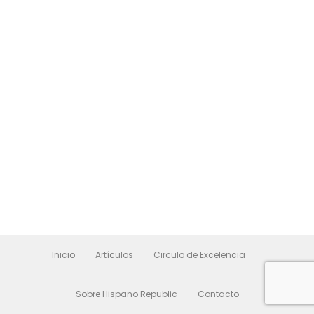
Inicio
Artículos
Circulo de Excelencia
Sobre Hispano Republic
Contacto