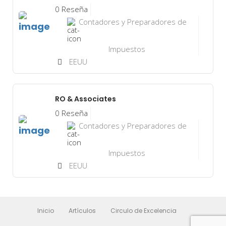
0 Reseña
Contadores y Preparadores de
Impuestos
EEUU
RO & Associates
0 Reseña
Contadores y Preparadores de
Impuestos
EEUU
Inicio
Artículos
Circulo de Excelencia