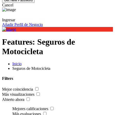
Cancel
Ingresar
Añadir Perfil de Negocio
Features:
Seguros de
Motocicleta
Inicio
Seguros de Motocicleta
Filters
Mejor coincidencia
Más visualizaciones
Abierto ahora
Mejores calificaciones
Más evaluaciones