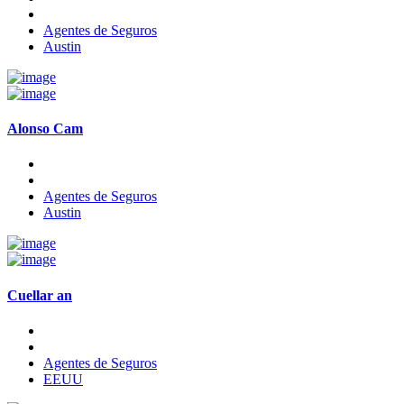
Agentes de Seguros
Austin
Alonso Cam
Agentes de Seguros
Austin
Cuellar an
Agentes de Seguros
EEUU