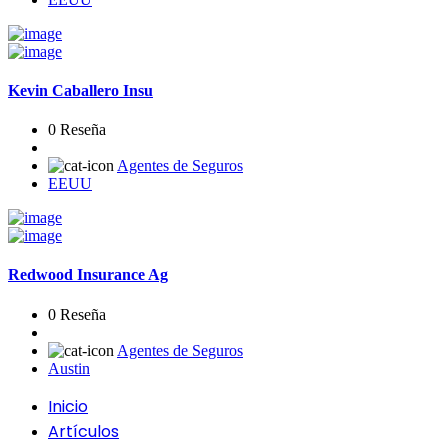
Kevin Caballero Insu
0 Reseña
Agentes de Seguros
EEUU
Redwood Insurance Ag
0 Reseña
Agentes de Seguros
Austin
Inicio
Artículos