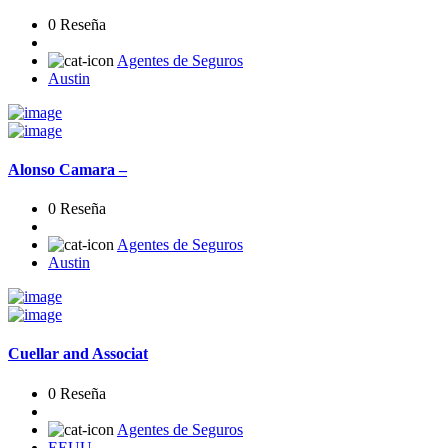
0 Reseña
Agentes de Seguros
Austin
Alonso Camara –
0 Reseña
Agentes de Seguros
Austin
Cuellar and Associat
0 Reseña
Agentes de Seguros
EEUU