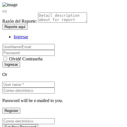
Razón del Reporte:
Reporte aquí
Ingresar
Olvidé Contraseña
Or
Password will be e-mailed to you.