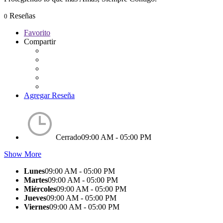
Reseñas
0
Favorito
Compartir
Agregar Reseña
Cerrado
09:00 AM - 05:00 PM
Show More
Lunes
09:00 AM - 05:00 PM
Martes
09:00 AM - 05:00 PM
Miércoles
09:00 AM - 05:00 PM
Jueves
09:00 AM - 05:00 PM
Viernes
09:00 AM - 05:00 PM