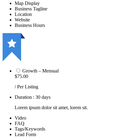
Map Display
Business Tagline
Location
Website
Business Hours
Growth – Mensual
$75.00
/ Per Listing
Duration : 30 days
Lorem ipsum dolor sit amet, lorem sit.
Video
FAQ
Tags/Keywords
Lead Form