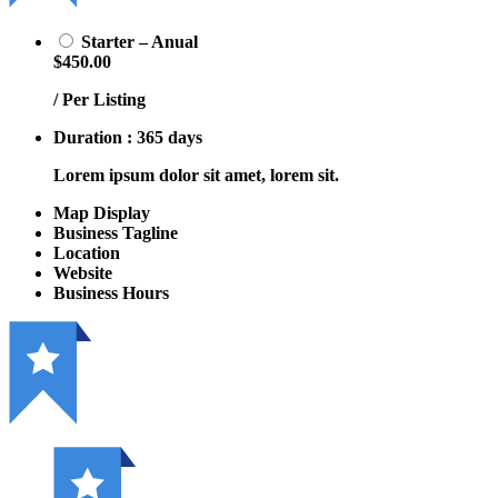
Starter – Anual
$450.00
/ Per Listing
Duration : 365 days
Lorem ipsum dolor sit amet, lorem sit.
Map Display
Business Tagline
Location
Website
Business Hours