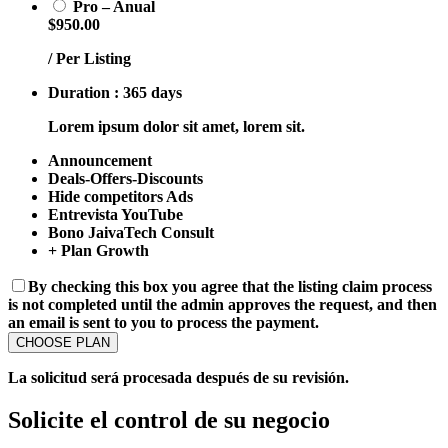
Pro – Anual
$950.00
/ Per Listing
Duration : 365 days
Lorem ipsum dolor sit amet, lorem sit.
Announcement
Deals-Offers-Discounts
Hide competitors Ads
Entrevista YouTube
Bono JaivaTech Consult
+ Plan Growth
By checking this box you agree that the listing claim process
is not completed until the admin approves the request, and then
an email is sent to you to process the payment.
La solicitud será procesada después de su revisión.
Solicite el control de su negocio