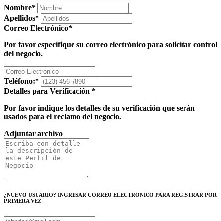
Nombre
*
Apellidos
*
Correo Electrónico
*
Por favor especifique su correo electrónico para solicitar control
del negocio.
Teléfono:
*
Detalles para Verificación
*
Por favor indique los detalles de su verificación que serán
usados para el reclamo del negocio.
Adjuntar archivo
¿NUEVO USUARIO? INGRESAR CORREO ELECTRONICO PARA REGISTRAR POR
PRIMERA VEZ