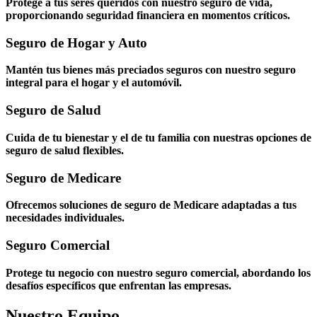
Protege a tus seres queridos con nuestro seguro de vida,
proporcionando seguridad financiera en momentos críticos.
Seguro de Hogar y Auto
Mantén tus bienes más preciados seguros con nuestro seguro
integral para el hogar y el automóvil.
Seguro de Salud
Cuida de tu bienestar y el de tu familia con nuestras opciones de
seguro de salud flexibles.
Seguro de Medicare
Ofrecemos soluciones de seguro de Medicare adaptadas a tus
necesidades individuales.
Seguro Comercial
Protege tu negocio con nuestro seguro comercial, abordando los
desafíos específicos que enfrentan las empresas.
Nuestro Equipo