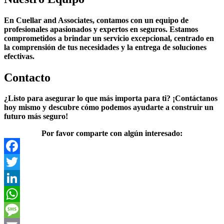
En Cuellar and Associates, contamos con un equipo de
profesionales apasionados y expertos en seguros. Estamos
comprometidos a brindar un servicio excepcional, centrado en
la comprensión de tus necesidades y la entrega de soluciones
efectivas.
Contacto
¿Listo para asegurar lo que más importa para ti? ¡Contáctanos
hoy mismo y descubre cómo podemos ayudarte a construir un
futuro más seguro!
Por favor comparte con algún interesado:
Facebook
Twitter
LinkedIn
WhatsApp