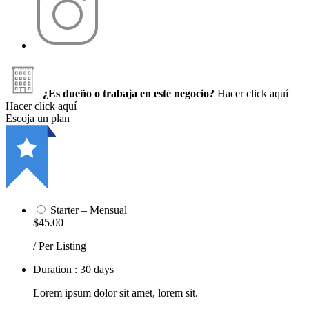
¿Es dueño o trabaja en este negocio?
Hacer click aquí
Hacer click aquí
Escoja un plan
Starter – Mensual
$45.00
/ Per Listing
Duration : 30 days
Lorem ipsum dolor sit amet, lorem sit.