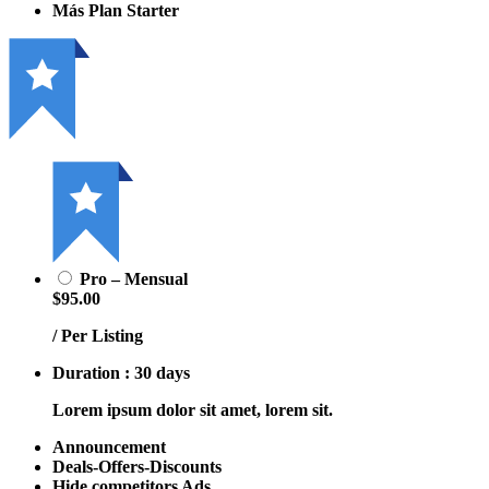
Más Plan Starter
Pro – Mensual
$95.00
/ Per Listing
Duration : 30 days
Lorem ipsum dolor sit amet, lorem sit.
Announcement
Deals-Offers-Discounts
Hide competitors Ads