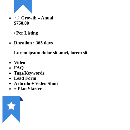
Growth – Anual
$750.00
/ Per Listing
Duration : 365 days
Lorem ipsum dolor sit amet, lorem sit.
Video
FAQ
Tags/Keywords
Lead Form
Artículo + Video Short
+ Plan Starter