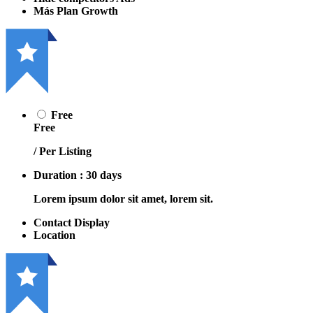
Más Plan Growth
Free
Free
/ Per Listing
Duration : 30 days
Lorem ipsum dolor sit amet, lorem sit.
Contact Display
Location