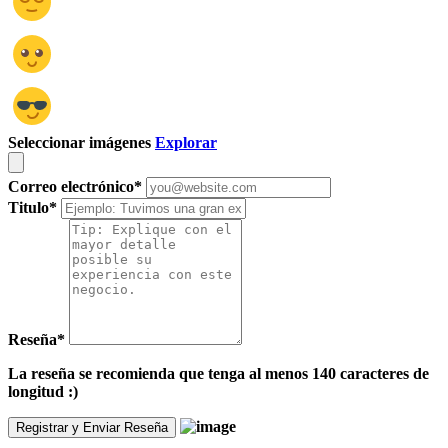
Seleccionar imágenes
Explorar
Correo electrónico
*
Titulo
*
Reseña
*
La reseña se recomienda que tenga al menos 140 caracteres de
longitud :)