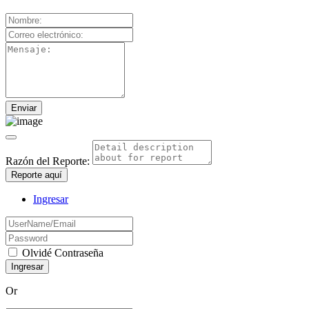
Razón del Reporte:
Reporte aquí
Ingresar
Olvidé Contraseña
Or