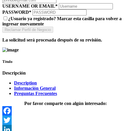
USERNAME OR EMAIL
*
PASSWORD
*
¿Usuario ya registrado? Marcar esta casilla para volver a
ingresar nuevamente
La solicitud será procesada después de su revisión.
Titulo
Descripción
Description
Información General
Preguntas Frecuentes
Por favor comparte con algún interesado:
Facebook
Twitter