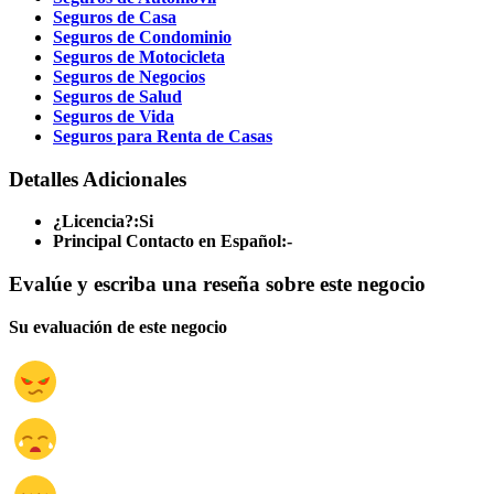
Seguros de Casa
Seguros de Condominio
Seguros de Motocicleta
Seguros de Negocios
Seguros de Salud
Seguros de Vida
Seguros para Renta de Casas
Detalles Adicionales
¿Licencia?:
Si
Principal Contacto en Español:
-
Evalúe y escriba una reseña sobre este negocio
Su evaluación de este negocio