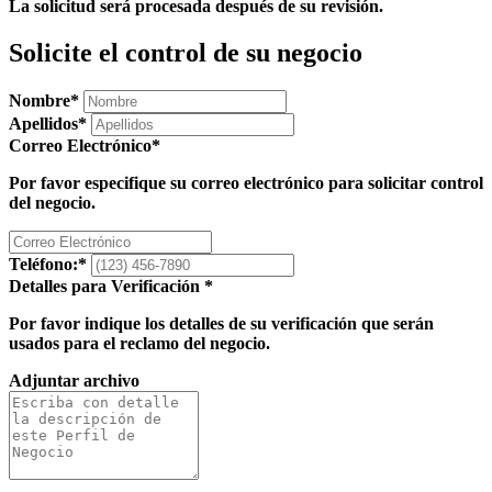
La solicitud será procesada después de su revisión.
Solicite el control de su negocio
Nombre
*
Apellidos
*
Correo Electrónico
*
Por favor especifique su correo electrónico para solicitar control
del negocio.
Teléfono:
*
Detalles para Verificación
*
Por favor indique los detalles de su verificación que serán
usados para el reclamo del negocio.
Adjuntar archivo