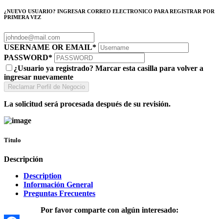
¿NUEVO USUARIO? INGRESAR CORREO ELECTRONICO PARA REGISTRAR POR
PRIMERA VEZ
USERNAME OR EMAIL
*
PASSWORD
*
¿Usuario ya registrado? Marcar esta casilla para volver a
ingresar nuevamente
La solicitud será procesada después de su revisión.
Titulo
Descripción
Description
Información General
Preguntas Frecuentes
Por favor comparte con algún interesado: