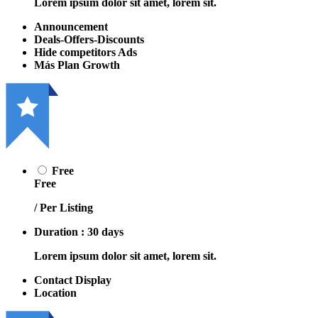
Lorem ipsum dolor sit amet, lorem sit.
Announcement
Deals-Offers-Discounts
Hide competitors Ads
Más Plan Growth
Free
Free
/ Per Listing
Duration : 30 days
Lorem ipsum dolor sit amet, lorem sit.
Contact Display
Location