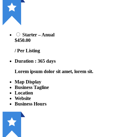
Starter – Anual
$450.00
/ Per Listing
Duration : 365 days
Lorem ipsum dolor sit amet, lorem sit.
Map Display
Business Tagline
Location
Website
Business Hours