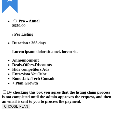
Pro – Anual
$950.00
/ Per Listing
Duration : 365 days
Lorem ipsum dolor sit amet, lorem sit.
Announcement
Deals-Offers-Discounts
Hide competitors Ads
Entrevista YouTube
Bono JaivaTech Consult
+ Plan Growth
By checking this box you agree that the listing claim process
is not completed until the admin approves the request, and then
an email is sent to you to process the payment.