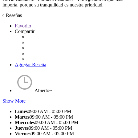
importa, porque su tranquilidad es nuestra prioridad.
Reseñas
0
Favorito
Compartir
Agregar Reseña
Abierto~
Show More
Lunes
09:00 AM - 05:00 PM
Martes
09:00 AM - 05:00 PM
Miércoles
09:00 AM - 05:00 PM
Jueves
09:00 AM - 05:00 PM
Viernes
09:00 AM - 05:00 PM