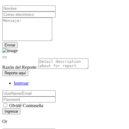
Razón del Reporte:
Reporte aquí
Ingresar
Olvidé Contraseña
Or