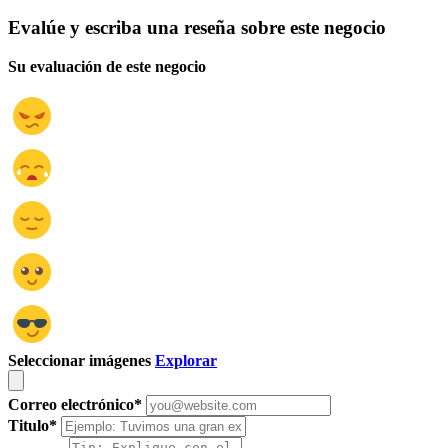
Evalúe y escriba una reseña sobre este negocio
Su evaluación de este negocio
Seleccionar imágenes
Explorar
Correo electrónico
*
Titulo
*