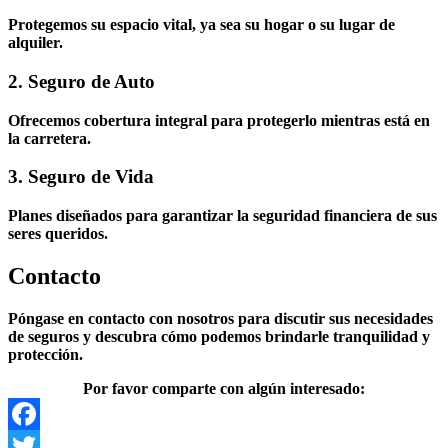
Protegemos su espacio vital, ya sea su hogar o su lugar de
alquiler.
2. Seguro de Auto
Ofrecemos cobertura integral para protegerlo mientras está en
la carretera.
3. Seguro de Vida
Planes diseñados para garantizar la seguridad financiera de sus
seres queridos.
Contacto
Póngase en contacto con nosotros para discutir sus necesidades
de seguros y descubra cómo podemos brindarle tranquilidad y
protección.
Por favor comparte con algún interesado:
Facebook