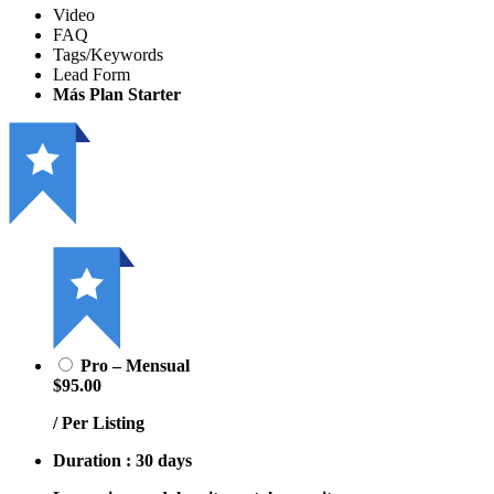
Video
FAQ
Tags/Keywords
Lead Form
Más Plan Starter
Pro – Mensual
$95.00
/ Per Listing
Duration : 30 days