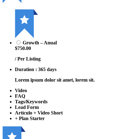
Growth – Anual
$750.00
/ Per Listing
Duration : 365 days
Lorem ipsum dolor sit amet, lorem sit.
Video
FAQ
Tags/Keywords
Lead Form
Artículo + Video Short
+ Plan Starter