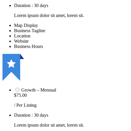
Duration : 30 days
Lorem ipsum dolor sit amet, lorem sit.
Map Display
Business Tagline
Location
Website
Business Hours
Growth – Mensual
$75.00
/ Per Listing
Duration : 30 days
Lorem ipsum dolor sit amet, lorem sit.