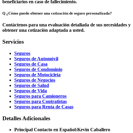
beneficiarios en caso de fallecimiento.
Q
¿Cómo puedo obtener una cotización de seguro personalizada?
Contáctenos para una evaluación detallada de sus necesidades y
obtener una cotización adaptada a usted.
Servicios
Seguros
Seguros de Automóvil
Seguros de Casa
Seguros de Condominio
Seguros de Motocicleta
Seguros de Negocios
Seguros de Salud
Seguros de Vida
Seguros para Camioneros
Seguros para Contratistas
Seguros para Renta de Casas
Detalles Adicionales
Principal Contacto en Español:
Kevin Caballero