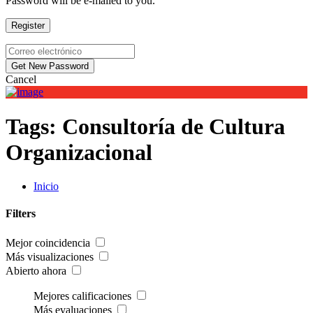
Password will be e-mailed to you.
Cancel
Tags:
Consultoría de Cultura
Organizacional
Inicio
Filters
Mejor coincidencia
Más visualizaciones
Abierto ahora
Mejores calificaciones
Más evaluaciones