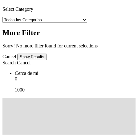
Select Category
More Filter
Sorry! No more filter found for current selections
Cancel
Search
Cancel
Cerca de mi
0
1000