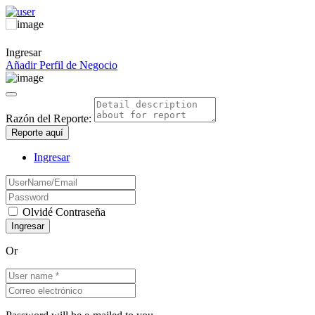
Ingresar
Añadir Perfil de Negocio
Razón del Reporte:
Reporte aquí
Ingresar
Olvidé Contraseña
Or