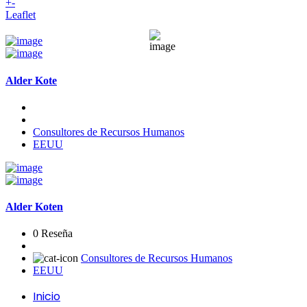
+
-
Leaflet
Alder Kote
Consultores de Recursos Humanos
EEUU
Alder Koten
0 Reseña
Consultores de Recursos Humanos
EEUU
Inicio