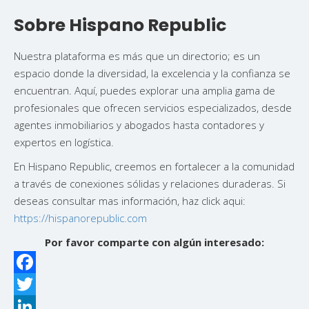
Sobre Hispano Republic
Nuestra plataforma es más que un directorio; es un
espacio donde la diversidad, la excelencia y la confianza se
encuentran. Aquí, puedes explorar una amplia gama de
profesionales que ofrecen servicios especializados, desde
agentes inmobiliarios y abogados hasta contadores y
expertos en logística.
En Hispano Republic, creemos en fortalecer a la comunidad
a través de conexiones sólidas y relaciones duraderas. Si
deseas consultar mas información, haz click aqui:
https://hispanorepublic.com
Por favor comparte con algún interesado:
Facebook
Twitter