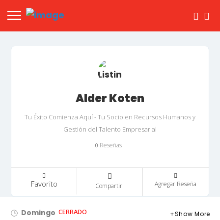
Alder Koten
Tu Éxito Comienza Aquí - Tu Socio en Recursos Humanos y
Gestión del Talento Empresarial
Reseñas
0
Favorito
Agregar Reseña
Compartir
CERRADO
Domingo
Show More