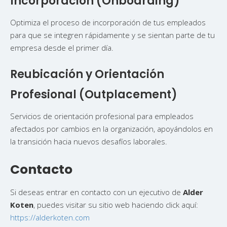
Incorporación (Onboarding)
Optimiza el proceso de incorporación de tus empleados
para que se integren rápidamente y se sientan parte de tu
empresa desde el primer día.
Reubicación y Orientación
Profesional (Outplacement)
Servicios de orientación profesional para empleados
afectados por cambios en la organización, apoyándolos en
la transición hacia nuevos desafíos laborales.
Contacto
Si deseas entrar en contacto con un ejecutivo de
Alder
Koten
, puedes visitar su sitio web haciendo click aquí:
https://alderkoten.com