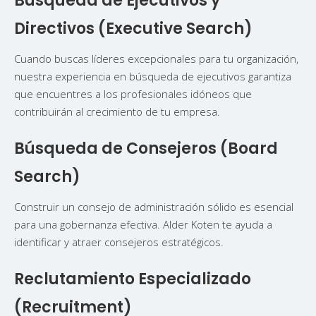
Búsqueda de Ejecutivos y
Directivos (Executive Search)
Cuando buscas líderes excepcionales para tu organización,
nuestra experiencia en búsqueda de ejecutivos garantiza
que encuentres a los profesionales idóneos que
contribuirán al crecimiento de tu empresa.
Búsqueda de Consejeros (Board
Search)
Construir un consejo de administración sólido es esencial
para una gobernanza efectiva. Alder Koten te ayuda a
identificar y atraer consejeros estratégicos.
Reclutamiento Especializado
(Recruitment)