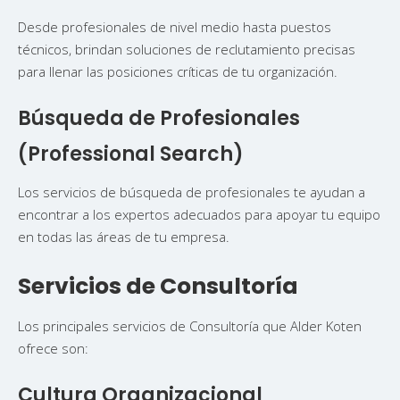
Desde profesionales de nivel medio hasta puestos
técnicos, brindan soluciones de reclutamiento precisas
para llenar las posiciones críticas de tu organización.
Búsqueda de Profesionales
(Professional Search)
Los servicios de búsqueda de profesionales te ayudan a
encontrar a los expertos adecuados para apoyar tu equipo
en todas las áreas de tu empresa.
Servicios de Consultoría
Los principales servicios de Consultoría que Alder Koten
ofrece son:
Cultura Organizacional