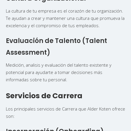
La cultura de tu empresa es el corazón de tu organización.
Te ayudan a crear y mantener una cultura que promueva la
excelencia y el compromiso de tus empleados.
Evaluación de Talento (Talent
Assessment)
Medición, analisis y evaluación del talento existente y
potencial para ayudarte a tomar decisiones más
informadas sobre tu personal.
Servicios de Carrera
Los principales servicios de Carrera que Alder Koten ofrece
son: