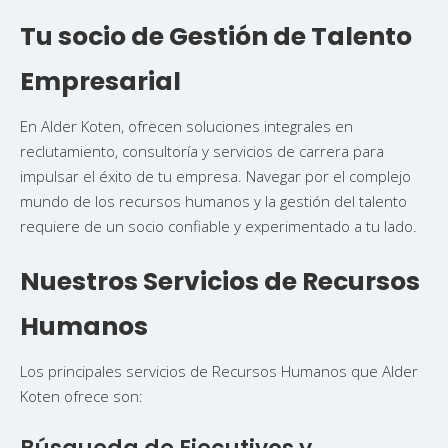
Copy
Tu socio de Gestión de Talento
Link
Empresarial
En Alder Koten, ofrecen soluciones integrales en
reclutamiento, consultoría y servicios de carrera para
impulsar el éxito de tu empresa. Navegar por el complejo
mundo de los recursos humanos y la gestión del talento
requiere de un socio confiable y experimentado a tu lado.
Nuestros Servicios de Recursos
Humanos
Los principales servicios de Recursos Humanos que Alder
Koten ofrece son: