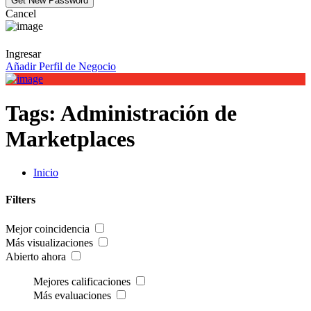
Cancel
Ingresar
Añadir Perfil de Negocio
Tags:
Administración de
Marketplaces
Inicio
Filters
Mejor coincidencia
Más visualizaciones
Abierto ahora
Mejores calificaciones
Más evaluaciones