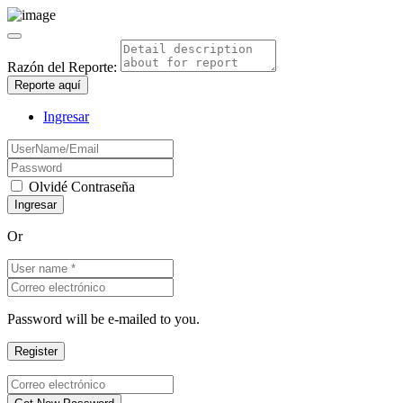
Razón del Reporte:
Reporte aquí
Ingresar
Olvidé Contraseña
Or
Password will be e-mailed to you.