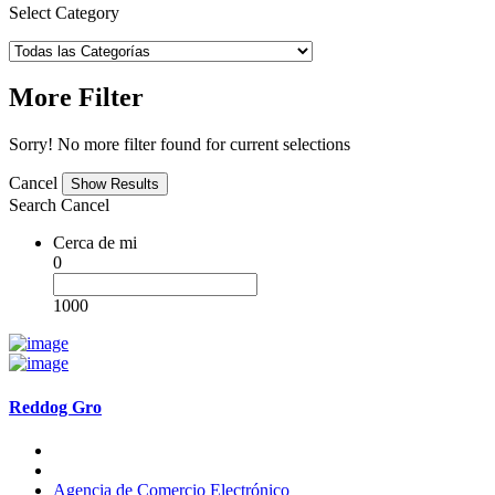
Select Category
More Filter
Sorry! No more filter found for current selections
Cancel
Search
Cancel
Cerca de mi
0
1000
Reddog Gro
Agencia de Comercio Electrónico