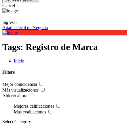
Cancel
Ingresar
Añadir Perfil de Negocio
Tags:
Registro de Marca
Inicio
Filters
Mejor coincidencia
Más visualizaciones
Abierto ahora
Mejores calificaciones
Más evaluaciones
Select Category