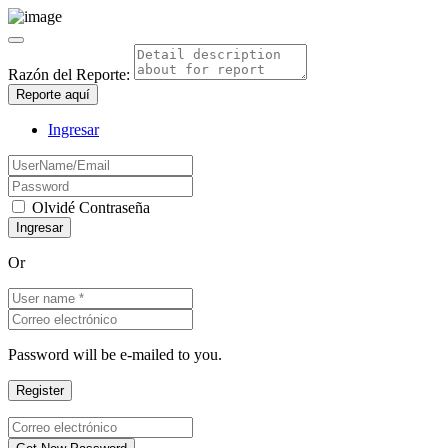
Razón del Reporte:
Reporte aquí
Ingresar
Olvidé Contraseña
Or
Password will be e-mailed to you.