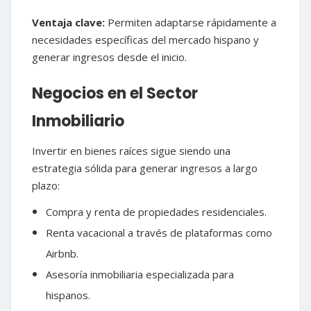
Ventaja clave:
Permiten adaptarse rápidamente a
necesidades específicas del mercado hispano y
generar ingresos desde el inicio.
Negocios en el Sector
Inmobiliario
Invertir en bienes raíces sigue siendo una
estrategia sólida para generar ingresos a largo
plazo:
Compra y renta de propiedades residenciales.
Renta vacacional a través de plataformas como
Airbnb.
Asesoría inmobiliaria especializada para
hispanos.