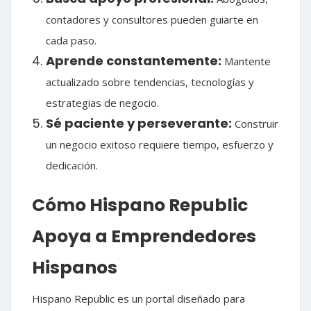
contadores y consultores pueden guiarte en
cada paso.
Aprende constantemente:
Mantente
actualizado sobre tendencias, tecnologías y
estrategias de negocio.
Sé paciente y perseverante:
Construir
un negocio exitoso requiere tiempo, esfuerzo y
dedicación.
Cómo Hispano Republic
Apoya a Emprendedores
Hispanos
Hispano Republic es un portal diseñado para