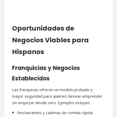
Oportunidades de
Negocios Viables para
Hispanos
Franquicias y Negocios
Establecidos
Las franquicias ofrecen un modelo probado y
mayor seguridad para quienes desean emprender
sin empezar desde cero. Ejemplos incluyen:
Restaurantes y cadenas de comida rápida.