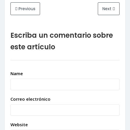
Previous
Next
Escriba un comentario sobre
este artículo
Name
Correo electrónico
Website