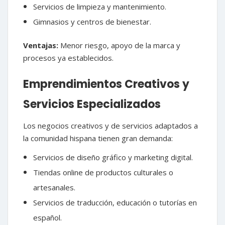
Servicios de limpieza y mantenimiento.
Gimnasios y centros de bienestar.
Ventajas:
Menor riesgo, apoyo de la marca y
procesos ya establecidos.
Emprendimientos Creativos y
Servicios Especializados
Los negocios creativos y de servicios adaptados a
la comunidad hispana tienen gran demanda:
Servicios de diseño gráfico y marketing digital.
Tiendas online de productos culturales o
artesanales.
Servicios de traducción, educación o tutorías en
español.