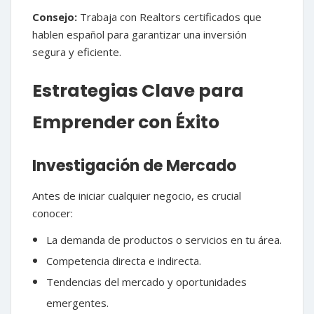
Consejo:
Trabaja con Realtors certificados que
hablen español para garantizar una inversión
segura y eficiente.
Estrategias Clave para
Emprender con Éxito
Investigación de Mercado
Antes de iniciar cualquier negocio, es crucial
conocer:
La demanda de productos o servicios en tu área.
Competencia directa e indirecta.
Tendencias del mercado y oportunidades
emergentes.