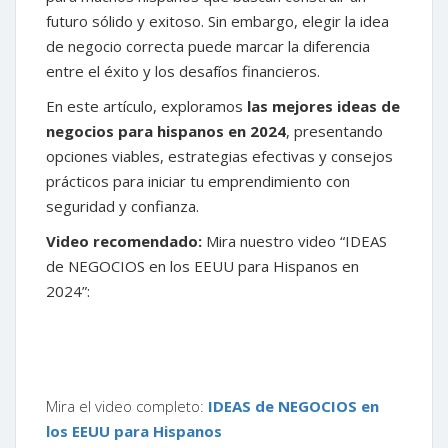
futuro sólido y exitoso. Sin embargo, elegir la idea
de negocio correcta puede marcar la diferencia
entre el éxito y los desafíos financieros.
En este artículo, exploramos
las mejores ideas de
negocios para hispanos en 2024
, presentando
opciones viables, estrategias efectivas y consejos
prácticos para iniciar tu emprendimiento con
seguridad y confianza.
Video recomendado:
Mira nuestro video “IDEAS
de NEGOCIOS en los EEUU para Hispanos en
2024”:
Mira el video completo:
IDEAS de NEGOCIOS en
los EEUU para Hispanos