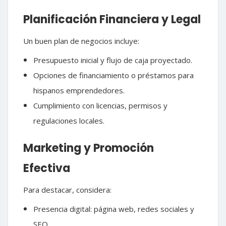
Planificación Financiera y Legal
Un buen plan de negocios incluye:
Presupuesto inicial y flujo de caja proyectado.
Opciones de financiamiento o préstamos para
hispanos emprendedores.
Cumplimiento con licencias, permisos y
regulaciones locales.
Marketing y Promoción
Efectiva
Para destacar, considera:
Presencia digital: página web, redes sociales y
SEO.