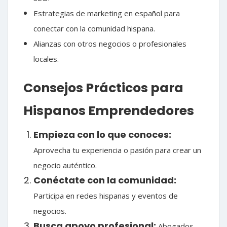
Estrategias de marketing en español para
conectar con la comunidad hispana.
Alianzas con otros negocios o profesionales
locales.
Consejos Prácticos para
Hispanos Emprendedores
Empieza con lo que conoces:
Aprovecha tu experiencia o pasión para crear un
negocio auténtico.
Conéctate con la comunidad:
Participa en redes hispanas y eventos de
negocios.
Busca apoyo profesional:
Abogados,