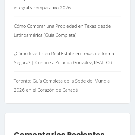
integral y comparativo 2026
Cómo Comprar una Propiedad en Texas desde
Latinoamérica (Guía Completa)
¿Cómo Invertir en Real Estate en Texas de forma
Segura? | Conoce a Yolanda González, REALTOR
Toronto: Guía Completa de la Sede del Mundial
2026 en el Corazón de Canadá
Comentarios Recientes