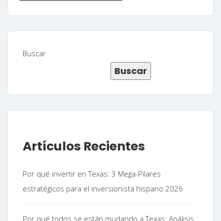
Buscar
Buscar
Artículos Recientes
Por qué invertir en Texas: 3 Mega-Pilares
estratégicos para el inversionista hispano 2026
Por qué todos se están mudando a Texas: Análisis