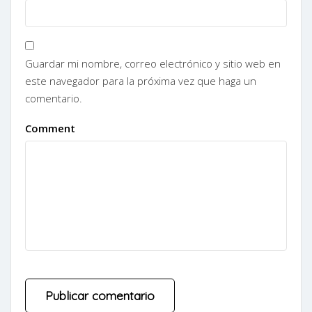
Guardar mi nombre, correo electrónico y sitio web en
este navegador para la próxima vez que haga un
comentario.
Comment