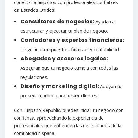
conectar a hispanos con profesionales confiables
en Estados Unidos:
Consultores de negocios:
Ayudan a
estructurar y ejecutar tu plan de negocio.
Contadores y expertos financieros:
Te guían en impuestos, finanzas y contabilidad.
Abogados y asesores legales:
Aseguran que tu negocio cumpla con todas las
regulaciones.
Diseño y marketing digital:
Apoyan tu
presencia online para atraer clientes.
Con Hispano Republic, puedes iniciar tu negocio con
confianza, aprovechando la experiencia de
profesionales que entienden las necesidades de la
comunidad hispana.