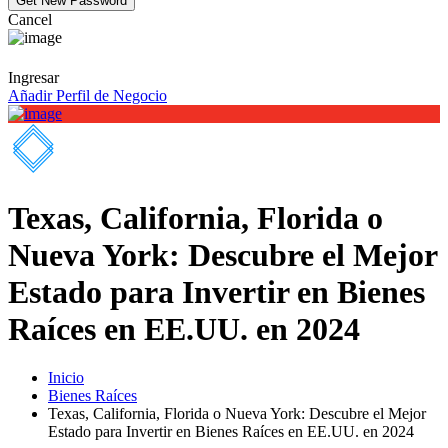
Cancel
Ingresar
Añadir Perfil de Negocio
Texas, California, Florida o
Nueva York: Descubre el Mejor
Estado para Invertir en Bienes
Raíces en EE.UU. en 2024
Inicio
Bienes Raíces
Texas, California, Florida o Nueva York: Descubre el Mejor
Estado para Invertir en Bienes Raíces en EE.UU. en 2024