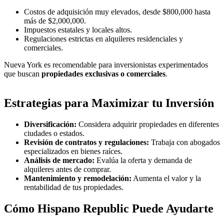
Costos de adquisición muy elevados, desde $800,000 hasta
más de $2,000,000.
Impuestos estatales y locales altos.
Regulaciones estrictas en alquileres residenciales y
comerciales.
Nueva York es recomendable para inversionistas experimentados
que buscan
propiedades exclusivas o comerciales
.
Estrategias para Maximizar tu Inversión
Diversificación:
Considera adquirir propiedades en diferentes
ciudades o estados.
Revisión de contratos y regulaciones:
Trabaja con abogados
especializados en bienes raíces.
Análisis de mercado:
Evalúa la oferta y demanda de
alquileres antes de comprar.
Mantenimiento y remodelación:
Aumenta el valor y la
rentabilidad de tus propiedades.
Cómo Hispano Republic Puede Ayudarte