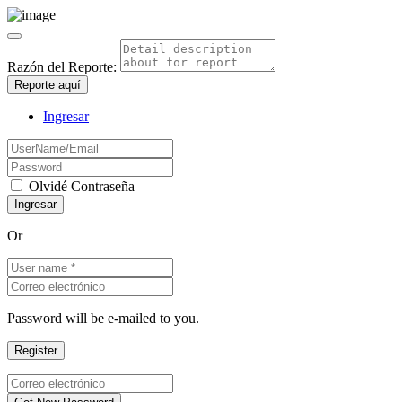
Razón del Reporte:
Reporte aquí
Ingresar
Olvidé Contraseña
Or
Password will be e-mailed to you.