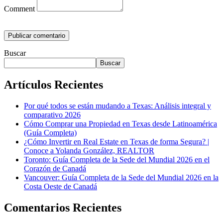
Comment
Buscar
Buscar
Artículos Recientes
Por qué todos se están mudando a Texas: Análisis integral y
comparativo 2026
Cómo Comprar una Propiedad en Texas desde Latinoamérica
(Guía Completa)
¿Cómo Invertir en Real Estate en Texas de forma Segura? |
Conoce a Yolanda González, REALTOR
Toronto: Guía Completa de la Sede del Mundial 2026 en el
Corazón de Canadá
Vancouver: Guía Completa de la Sede del Mundial 2026 en la
Costa Oeste de Canadá
Comentarios Recientes