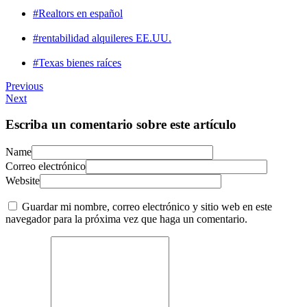
#Realtors en español
#rentabilidad alquileres EE.UU.
#Texas bienes raíces
Previous
Next
Escriba un comentario sobre este artículo
Name
Correo electrónico
Website
Guardar mi nombre, correo electrónico y sitio web en este
navegador para la próxima vez que haga un comentario.