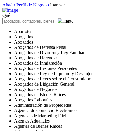
Añadir Perfil de Negocio
Ingresar
Qué
Abarrotes
Abogados
Abogados
Abogados de Defensa Penal
Abogados de Divorcio y Ley Familiar
Abogados de Herencias
Abogados de Inmigración
Abogados de Lesiones Personales
Abogados de Ley de Inquilino y Desalojo
Abogados de Leyes sobre el Consumidor
Abogados de Litigación General
Abogados de Negocios
Abogados en Bienes Raíces
Abogados Laborales
Administración de Propiedades
Agencia de Comercio Electrónico
Agencias de Marketing Digital
Agentes Aduanales
Agentes de Bienes Raíces