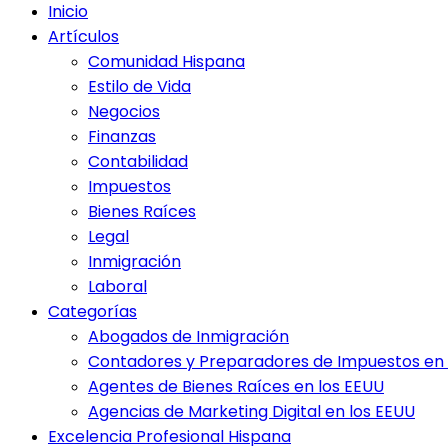
Inicio
Artículos
Comunidad Hispana
Estilo de Vida
Negocios
Finanzas
Contabilidad
Impuestos
Bienes Raíces
Legal
Inmigración
Laboral
Categorías
Abogados de Inmigración
Contadores y Preparadores de Impuestos en 
Agentes de Bienes Raíces en los EEUU
Agencias de Marketing Digital en los EEUU
Excelencia Profesional Hispana