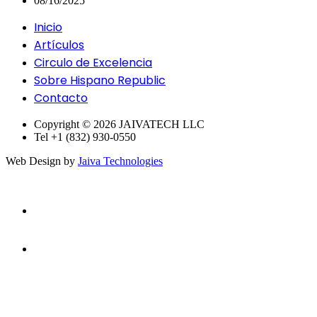
08/16/2025
Inicio
Artículos
Circulo de Excelencia
Sobre Hispano Republic
Contacto
Copyright © 2026 JAIVATECH LLC
Tel +1 (832) 930-0550
Web Design by
Jaiva Technologies