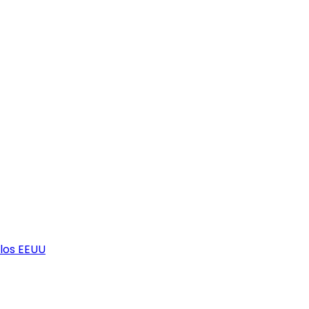
los EEUU