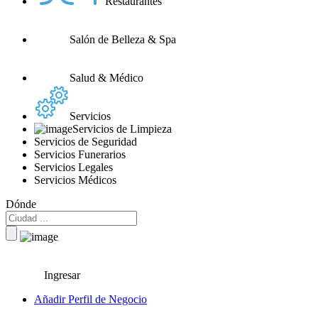
Restaurantes
Salón de Belleza & Spa
Salud & Médico
Servicios
Servicios de Limpieza
Servicios de Seguridad
Servicios Funerarios
Servicios Legales
Servicios Médicos
Dónde
Ingresar
Añadir Perfil de Negocio