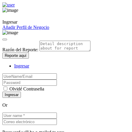
Ingresar
Añadir Perfil de Negocio
Razón del Reporte:
Reporte aquí
Ingresar
Olvidé Contraseña
Or