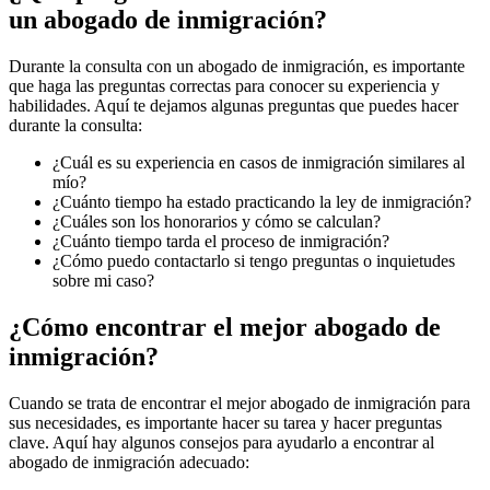
un abogado de inmigración?
Durante la consulta con un abogado de inmigración, es importante
que haga las preguntas correctas para conocer su experiencia y
habilidades. Aquí te dejamos algunas preguntas que puedes hacer
durante la consulta:
¿Cuál es su experiencia en casos de inmigración similares al
mío?
¿Cuánto tiempo ha estado practicando la ley de inmigración?
¿Cuáles son los honorarios y cómo se calculan?
¿Cuánto tiempo tarda el proceso de inmigración?
¿Cómo puedo contactarlo si tengo preguntas o inquietudes
sobre mi caso?
¿Cómo encontrar el mejor abogado de
inmigración?
Cuando se trata de encontrar el mejor abogado de inmigración para
sus necesidades, es importante hacer su tarea y hacer preguntas
clave. Aquí hay algunos consejos para ayudarlo a encontrar al
abogado de inmigración adecuado: