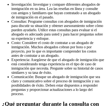
Investigación: Investigue y compare diferentes abogados de
inmigración en su área. Lea las reseñas en línea y consulte
con amigos y familiares que hayan contratado a un abogado
de inmigración en el pasado.
Consultas: Programe consultas con abogados de inmigración
para discutir su situación y obtener asesoramiento sobre cómo
pueden ayudarlo. Utilice estas consultas para evaluar si el
abogado es adecuado para usted y para hacer preguntas sobre
su experiencia y enfoque.
Costo: Considere el costo de contratar a un abogado de
inmigración. Muchos abogados cobran por hora o por
proyecto, por lo que es importante comprender los costos
antes de contratar a un abogado.
Experiencia: Asegúrese de que el abogado de inmigración que
está considerando tenga experiencia en el tipo de caso de
inmigración que necesita. Pregunte sobre su historial de casos
similares y su tasa de éxito.
Comunicación: Busque un abogado de inmigración que sea
claro y comunicativo sobre el proceso de inmigración y sus
posibilidades de éxito. Deben estar dispuestos a responder
preguntas y proporcionar actualizaciones a lo largo del
proceso.
¿Qué preguntar durante la consulta con