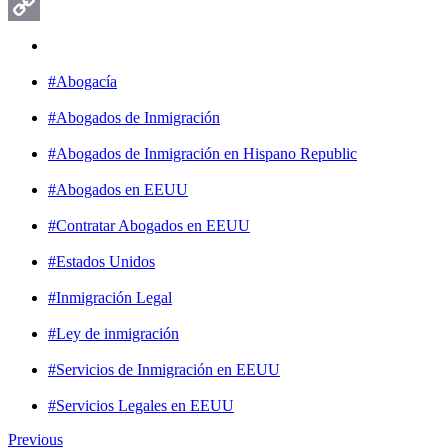
Email
Copy
Link
#Abogacía
#Abogados de Inmigración
#Abogados de Inmigración en Hispano Republic
#Abogados en EEUU
#Contratar Abogados en EEUU
#Estados Unidos
#Inmigración Legal
#Ley de inmigración
#Servicios de Inmigración en EEUU
#Servicios Legales en EEUU
Previous