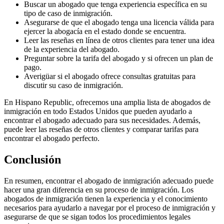
Buscar un abogado que tenga experiencia específica en su
tipo de caso de inmigración.
Asegurarse de que el abogado tenga una licencia válida para
ejercer la abogacía en el estado donde se encuentra.
Leer las reseñas en línea de otros clientes para tener una idea
de la experiencia del abogado.
Preguntar sobre la tarifa del abogado y si ofrecen un plan de
pago.
Averigüar si el abogado ofrece consultas gratuitas para
discutir su caso de inmigración.
En Hispano Republic, ofrecemos una amplia lista de abogados de
inmigración en todo Estados Unidos que pueden ayudarlo a
encontrar el abogado adecuado para sus necesidades. Además,
puede leer las reseñas de otros clientes y comparar tarifas para
encontrar el abogado perfecto.
Conclusión
En resumen, encontrar el abogado de inmigración adecuado puede
hacer una gran diferencia en su proceso de inmigración. Los
abogados de inmigración tienen la experiencia y el conocimiento
necesarios para ayudarlo a navegar por el proceso de inmigración y
asegurarse de que se sigan todos los procedimientos legales