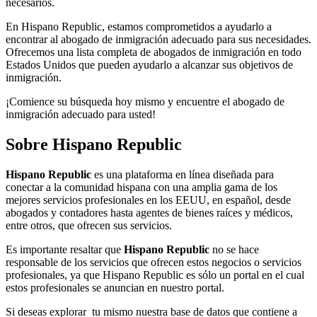
necesarios.
En Hispano Republic, estamos comprometidos a ayudarlo a
encontrar al abogado de inmigración adecuado para sus necesidades.
Ofrecemos una lista completa de abogados de inmigración en todo
Estados Unidos que pueden ayudarlo a alcanzar sus objetivos de
inmigración.
¡Comience su búsqueda hoy mismo y encuentre el abogado de
inmigración adecuado para usted!
Sobre Hispano Republic
Hispano Republic
es una plataforma en línea diseñada para
conectar a la comunidad hispana con una amplia gama de los
mejores servicios profesionales en los EEUU, en español, desde
abogados y contadores hasta agentes de bienes raíces y médicos,
entre otros, que ofrecen sus servicios.
Es importante resaltar que
Hispano Republic
no se hace
responsable de los servicios que ofrecen estos negocios o servicios
profesionales, ya que Hispano Republic es sólo un portal en el cual
estos profesionales se anuncian en nuestro portal.
Si deseas explorar tu mismo nuestra base de datos que contiene a