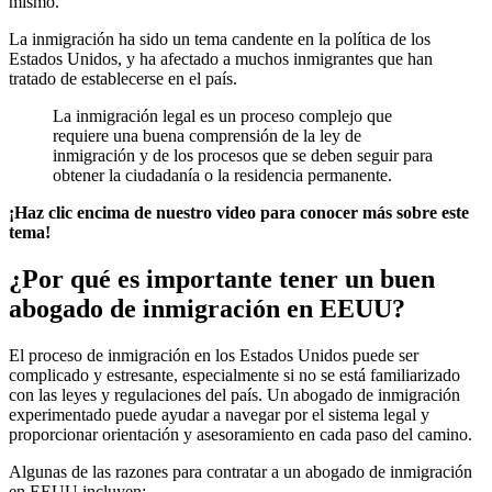
mismo.
La inmigración ha sido un tema candente en la política de los
Estados Unidos, y ha afectado a muchos inmigrantes que han
tratado de establecerse en el país.
La inmigración legal es un proceso complejo que
requiere una buena comprensión de la ley de
inmigración y de los procesos que se deben seguir para
obtener la ciudadanía o la residencia permanente.
¡Haz clic encima de nuestro video para conocer más sobre este
tema!
¿Por qué es importante tener un buen
abogado de inmigración en EEUU?
El proceso de inmigración en los Estados Unidos puede ser
complicado y estresante, especialmente si no se está familiarizado
con las leyes y regulaciones del país. Un abogado de inmigración
experimentado puede ayudar a navegar por el sistema legal y
proporcionar orientación y asesoramiento en cada paso del camino.
Algunas de las razones para contratar a un abogado de inmigración
en EEUU incluyen: