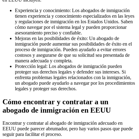
Experiencia y conocimiento: Los abogados de inmigración
tienen experiencia y conocimiento especializados en las leyes
y regulaciones de inmigración en los Estados Unidos. Saben
cómo navegar por el sistema legal y pueden proporcionar
asesoramiento preciso y confiable.
Mejoras en las posibilidades de éxito: Un abogado de
inmigración puede aumentar sus posibilidades de éxito en el
proceso de inmigración. Pueden ayudarlo a evitar errores
costosos y asegurarse de que su solicitud sea presentada de
manera adecuada y completa.
Protección legal: Los abogados de inmigración pueden
proteger sus derechos legales y defender sus intereses. Si
enfrenta problemas legales relacionados con la inmigración,
un abogado puede ayudarlo a navegar por los procedimientos
legales y proteger sus derechos.
Cómo encontrar y contratar a un
abogado de inmigración en EEUU
Encontrar y contratar al abogado de inmigración adecuado en
EEUU puede parecer abrumador, pero hay varios pasos que puede
seguir para facilitar el proceso.