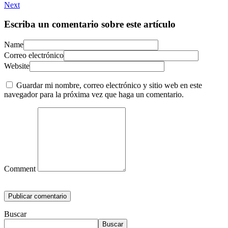
Next
Escriba un comentario sobre este artículo
Name
Correo electrónico
Website
Guardar mi nombre, correo electrónico y sitio web en este
navegador para la próxima vez que haga un comentario.
Comment
Buscar
Buscar