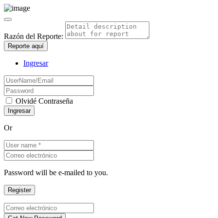
Razón del Reporte:
Reporte aquí
Ingresar
Olvidé Contraseña
Or
Password will be e-mailed to you.