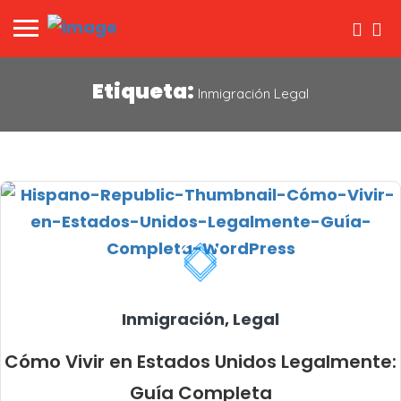
Etiqueta:
Inmigración Legal
Inmigración
,
Legal
Cómo Vivir en Estados Unidos Legalmente:
Guía Completa