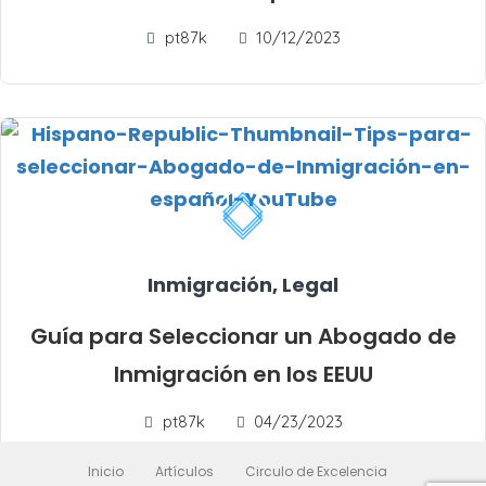
pt87k
10/12/2023
Inmigración
,
Legal
Guía para Seleccionar un Abogado de
Inmigración en los EEUU
pt87k
04/23/2023
Inicio
Artículos
Circulo de Excelencia