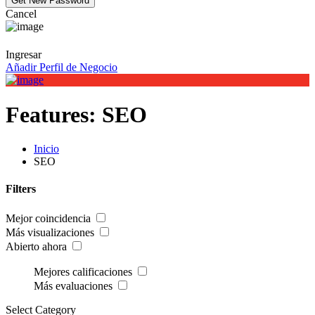
Cancel
Ingresar
Añadir Perfil de Negocio
Features:
SEO
Inicio
SEO
Filters
Mejor coincidencia
Más visualizaciones
Abierto ahora
Mejores calificaciones
Más evaluaciones
Select Category