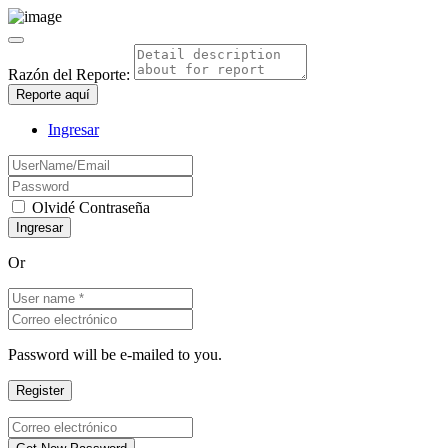
Razón del Reporte:
Reporte aquí
Ingresar
Olvidé Contraseña
Or
Password will be e-mailed to you.