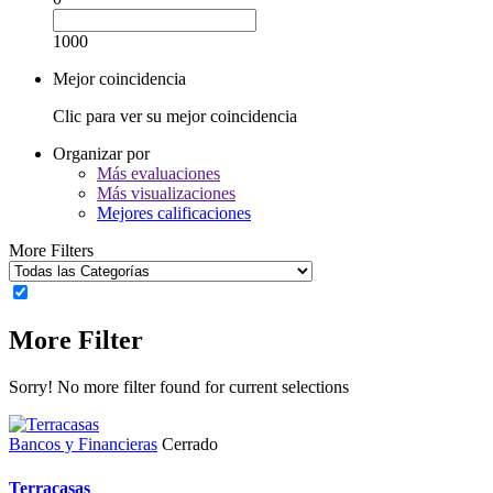
1000
Mejor coincidencia
Clic para ver su mejor coincidencia
Organizar por
Más evaluaciones
Más visualizaciones
Mejores calificaciones
More Filters
More Filter
Sorry! No more filter found for current selections
Bancos y Financieras
Cerrado
Terracasas