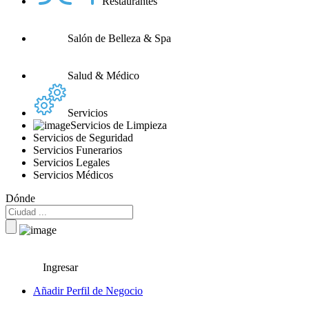
Restaurantes
Salón de Belleza & Spa
Salud & Médico
Servicios
Servicios de Limpieza
Servicios de Seguridad
Servicios Funerarios
Servicios Legales
Servicios Médicos
Dónde
Ingresar
Añadir Perfil de Negocio