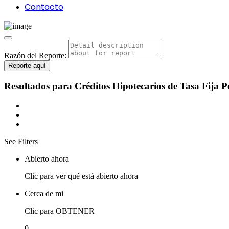
Contacto
Razón del Reporte:
Reporte aquí
Resultados para
Créditos Hipotecarios de Tasa Fija
P
See Filters
Abierto ahora
Clic para ver qué está abierto ahora
Cerca de mi
Clic para OBTENER
0