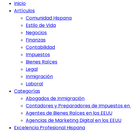
Inicio
Artículos
Comunidad Hispana
Estilo de Vida
Negocios
Finanzas
Contabilidad
Impuestos
Bienes Raíces
Legal
Inmigración
Laboral
Categorías
Abogados de Inmigración
Contadores y Preparadores de Impuestos en 
Agentes de Bienes Raíces en los EEUU
Agencias de Marketing Digital en los EEUU
Excelencia Profesional Hispana