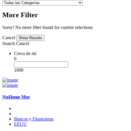
More Filter
Sorry! No more filter found for current selections
Cancel
Search
Cancel
Cerca de mi
0
1000
NuHome Mor
Bancos y Financieras
EEUU