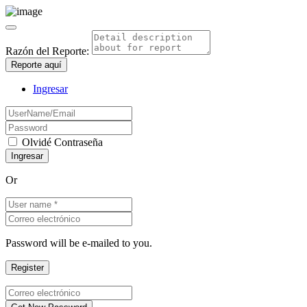
Razón del Reporte:
Reporte aquí
Ingresar
Olvidé Contraseña
Or
Password will be e-mailed to you.