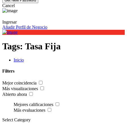
Cancel
Ingresar
Añadir Perfil de Negocio
Tags:
Tasa Fija
Inicio
Filters
Mejor coincidencia
Más visualizaciones
Abierto ahora
Mejores calificaciones
Más evaluaciones
Select Category