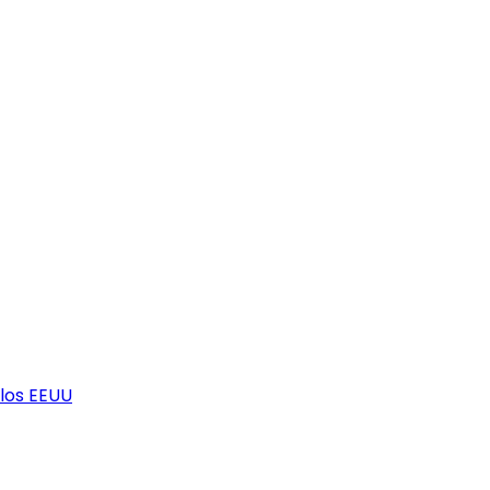
los EEUU