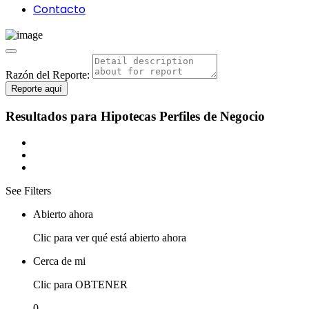
Contacto
Razón del Reporte:
Reporte aquí
Resultados para
Hipotecas
Perfiles de Negocio
See Filters
Abierto ahora
Clic para ver qué está abierto ahora
Cerca de mi
Clic para OBTENER
0