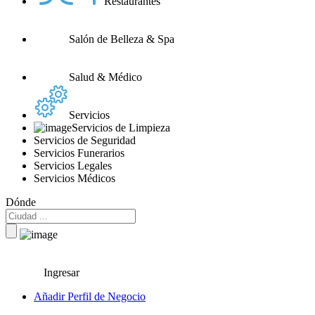
Restaurantes
Salón de Belleza & Spa
Salud & Médico
Servicios
Servicios de Limpieza
Servicios de Seguridad
Servicios Funerarios
Servicios Legales
Servicios Médicos
Dónde
Ingresar
Añadir Perfil de Negocio