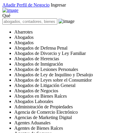
Añadir Perfil de Negocio
Ingresar
Qué
Abarrotes
Abogados
Abogados
Abogados de Defensa Penal
Abogados de Divorcio y Ley Familiar
Abogados de Herencias
Abogados de Inmigración
Abogados de Lesiones Personales
Abogados de Ley de Inquilino y Desalojo
Abogados de Leyes sobre el Consumidor
Abogados de Litigación General
Abogados de Negocios
Abogados en Bienes Raíces
Abogados Laborales
Administración de Propiedades
Agencia de Comercio Electrónico
Agencias de Marketing Digital
Agentes Aduanales
Agentes de Bienes Raíces