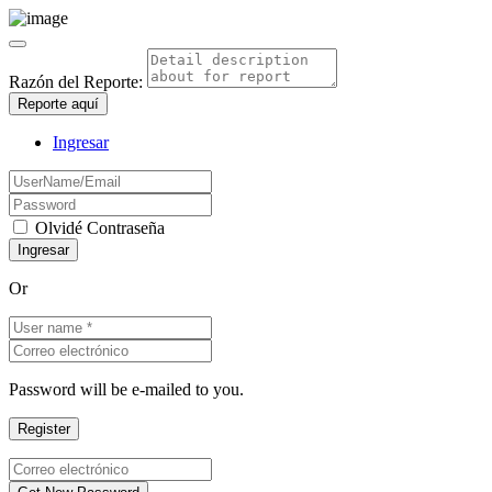
Razón del Reporte:
Reporte aquí
Ingresar
Olvidé Contraseña
Or
Password will be e-mailed to you.