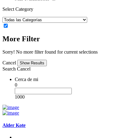
Select Category
More Filter
Sorry! No more filter found for current selections
Cancel
Search
Cancel
Cerca de mi
0
1000
Alder Kote