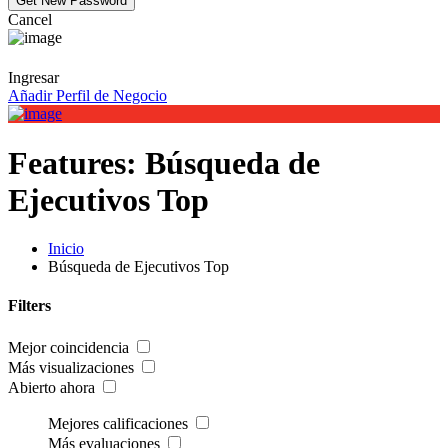
Cancel
Ingresar
Añadir Perfil de Negocio
Features:
Búsqueda de
Ejecutivos Top
Inicio
Búsqueda de Ejecutivos Top
Filters
Mejor coincidencia
Más visualizaciones
Abierto ahora
Mejores calificaciones
Más evaluaciones