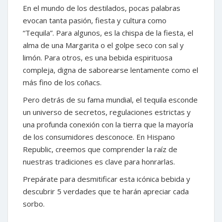
En el mundo de los destilados, pocas palabras
evocan tanta pasión, fiesta y cultura como
“Tequila”. Para algunos, es la chispa de la fiesta, el
alma de una Margarita o el golpe seco con sal y
limón. Para otros, es una bebida espirituosa
compleja, digna de saborearse lentamente como el
más fino de los coñacs.
Pero detrás de su fama mundial, el tequila esconde
un universo de secretos, regulaciones estrictas y
una profunda conexión con la tierra que la mayoría
de los consumidores desconoce. En Hispano
Republic, creemos que comprender la raíz de
nuestras tradiciones es clave para honrarlas.
Prepárate para desmitificar esta icónica bebida y
descubrir 5 verdades que te harán apreciar cada
sorbo.