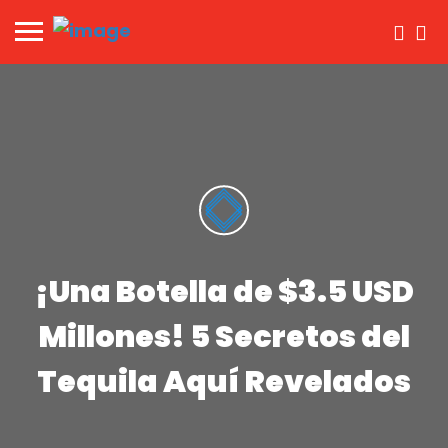
¡Una Botella de $3.5 USD
Millones! 5 Secretos del
Tequila Aquí Revelados