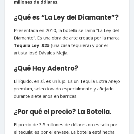
millones de dólares
.
¿Qué es “La Ley del Diamante”?
Presentada en 2010, la botella se llama “La Ley del
Diamante”. Es una obra de arte creada por la marca
Tequila Ley .925
(una casa tequilera) y por el
artista José Dávalos Mejía.
¿Qué Hay Adentro?
El líquido, en sí, es un lujo. Es un Tequila Extra Añejo
premium, seleccionado especialmente y añejado
durante siete años en barricas.
¿Por qué el precio? La Botella.
El precio de 3.5 millones de dólares no es solo por
el tequila; es por el envase. La botella está hecha