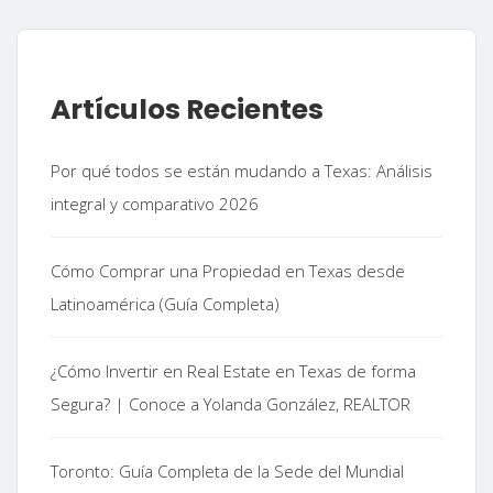
Artículos Recientes
Por qué todos se están mudando a Texas: Análisis
integral y comparativo 2026
Cómo Comprar una Propiedad en Texas desde
Latinoamérica (Guía Completa)
¿Cómo Invertir en Real Estate en Texas de forma
Segura? | Conoce a Yolanda González, REALTOR
Toronto: Guía Completa de la Sede del Mundial