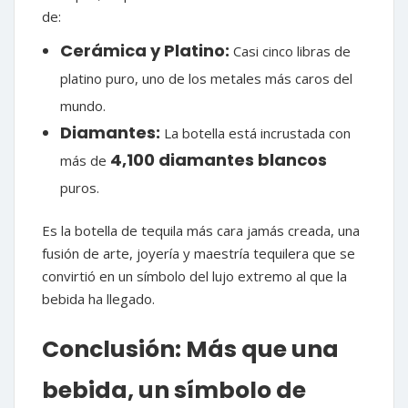
de:
Cerámica y Platino:
Casi cinco libras de
platino puro, uno de los metales más caros del
mundo.
Diamantes:
La botella está incrustada con
4,100 diamantes blancos
más de
puros.
Es la botella de tequila más cara jamás creada, una
fusión de arte, joyería y maestría tequilera que se
convirtió en un símbolo del lujo extremo al que la
bebida ha llegado.
Conclusión: Más que una
bebida, un símbolo de