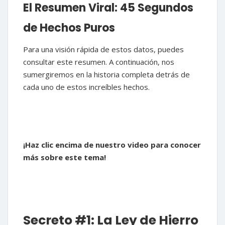
El Resumen Viral: 45 Segundos
de Hechos Puros
Para una visión rápida de estos datos, puedes
consultar este resumen. A continuación, nos
sumergiremos en la historia completa detrás de
cada uno de estos increíbles hechos.
¡Haz clic encima de nuestro video para conocer
más sobre este tema!
Secreto #1: La Ley de Hierro