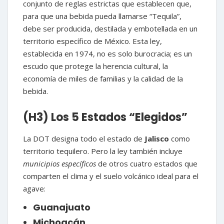
conjunto de reglas estrictas que establecen que,
para que una bebida pueda llamarse “Tequila”,
debe ser producida, destilada y embotellada en un
territorio específico de México. Esta ley,
establecida en 1974, no es solo burocracia; es un
escudo que protege la herencia cultural, la
economía de miles de familias y la calidad de la
bebida.
(H3) Los 5 Estados “Elegidos”
La DOT designa todo el estado de
Jalisco
como
territorio tequilero. Pero la ley también incluye
municipios específicos
de otros cuatro estados que
comparten el clima y el suelo volcánico ideal para el
agave:
Guanajuato
Michoacán