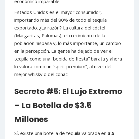
económico imparable.
Estados Unidos es el mayor consumidor,
importando más del 80% de todo el tequila
exportado. ¿La razón? La cultura del cóctel
(Margaritas, Palomas), el crecimiento de la
población hispana y, lo más importante, un cambio
en la percepción. La gente ha dejado de ver el
tequila como una “bebida de fiesta” barata y ahora
lo valora como un “spirit premium”, al nivel del
mejor whisky o del coñac.
Secreto #5: El Lujo Extremo
– La Botella de $3.5
Millones
Sí, existe una botella de tequila valorada en
3.5