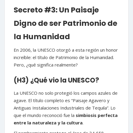
Secreto #3: Un Paisaje
Digno de ser Patrimonio de
la Humanidad
En 2006, la UNESCO otorgó a esta región un honor
increíble: el título de Patrimonio de la Humanidad.
Pero, ¿qué significa realmente?
(H3) ¿Qué vio la UNESCO?
La UNESCO no solo protegió los campos azules de
agave. El título completo es “Paisaje Agavero y
Antiguas Instalaciones Industriales de Tequila”. Lo
que el mundo reconoció fue la
simbiosis perfecta
entre la naturaleza y la cultura
.