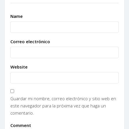
Name
Correo electrónico
Website
Guardar mi nombre, correo electrónico y sitio web en
este navegador para la próxima vez que haga un
comentario.
Comment