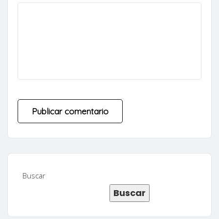
Buscar
Buscar