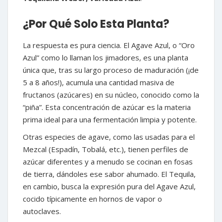
¿Por Qué Solo Esta Planta?
La respuesta es pura ciencia. El Agave Azul, o “Oro
Azul” como lo llaman los jimadores, es una planta
única que, tras su largo proceso de maduración (¡de
5 a 8 años!), acumula una cantidad masiva de
fructanos (azúcares) en su núcleo, conocido como la
“piña”. Esta concentración de azúcar es la materia
prima ideal para una fermentación limpia y potente.
Otras especies de agave, como las usadas para el
Mezcal (Espadín, Tobalá, etc.), tienen perfiles de
azúcar diferentes y a menudo se cocinan en fosas
de tierra, dándoles ese sabor ahumado. El Tequila,
en cambio, busca la expresión pura del Agave Azul,
cocido típicamente en hornos de vapor o
autoclaves.