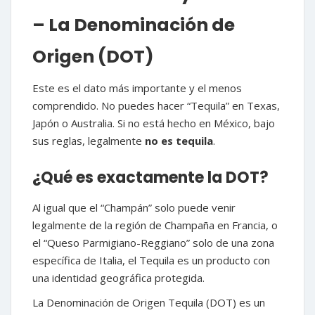
– La Denominación de
Origen (DOT)
Este es el dato más importante y el menos
comprendido. No puedes hacer “Tequila” en Texas,
Japón o Australia. Si no está hecho en México, bajo
sus reglas, legalmente
no es tequila
.
¿Qué es exactamente la DOT?
Al igual que el “Champán” solo puede venir
legalmente de la región de Champaña en Francia, o
el “Queso Parmigiano-Reggiano” solo de una zona
específica de Italia, el Tequila es un producto con
una identidad geográfica protegida.
La Denominación de Origen Tequila (DOT) es un