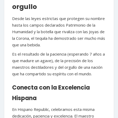
orgullo
Desde las leyes estrictas que protegen su nombre
hasta los campos declarados Patrimonio de la
Humanidad y la botella que rivaliza con las Joyas de
la Corona, el tequila ha demostrado ser mucho más
que una bebida.
Es el resultado de la paciencia (esperando 7 años a
que madure un agave), de la precisión de los
maestros destiladores y del orgullo de una nación
que ha compartido su espíritu con el mundo.
Conecta con la Excelencia
Hispana
En Hispano Republic, celebramos esta misma
dedicación, paciencia y excelencia. El maestro