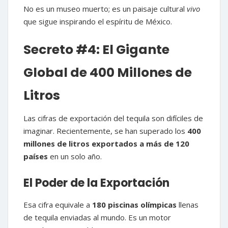
No es un museo muerto; es un paisaje cultural
vivo
que sigue inspirando el espíritu de México.
Secreto #4: El Gigante
Global de 400 Millones de
Litros
Las cifras de exportación del tequila son difíciles de
imaginar. Recientemente, se han superado los
400
millones de litros exportados a más de 120
países
en un solo año.
El Poder de la Exportación
Esa cifra equivale a
180 piscinas olímpicas
llenas
de tequila enviadas al mundo. Es un motor