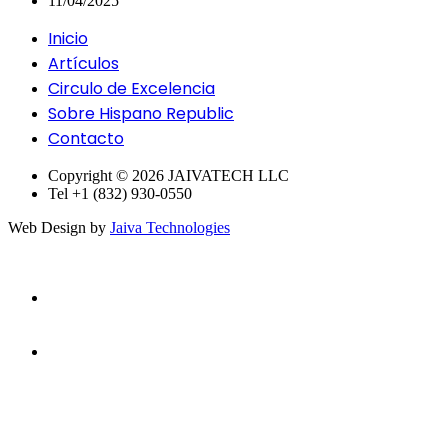
11/04/2025
Inicio
Artículos
Circulo de Excelencia
Sobre Hispano Republic
Contacto
Copyright © 2026 JAIVATECH LLC
Tel +1 (832) 930-0550
Web Design by
Jaiva Technologies