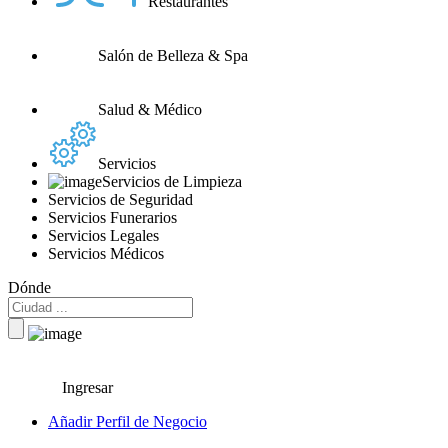
Restaurantes
Salón de Belleza & Spa
Salud & Médico
Servicios
Servicios de Limpieza
Servicios de Seguridad
Servicios Funerarios
Servicios Legales
Servicios Médicos
Dónde
Ingresar
Añadir Perfil de Negocio