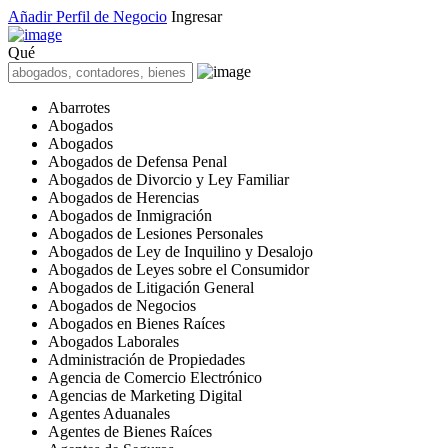
Añadir Perfil de Negocio
Ingresar
Qué
Abarrotes
Abogados
Abogados
Abogados de Defensa Penal
Abogados de Divorcio y Ley Familiar
Abogados de Herencias
Abogados de Inmigración
Abogados de Lesiones Personales
Abogados de Ley de Inquilino y Desalojo
Abogados de Leyes sobre el Consumidor
Abogados de Litigación General
Abogados de Negocios
Abogados en Bienes Raíces
Abogados Laborales
Administración de Propiedades
Agencia de Comercio Electrónico
Agencias de Marketing Digital
Agentes Aduanales
Agentes de Bienes Raíces