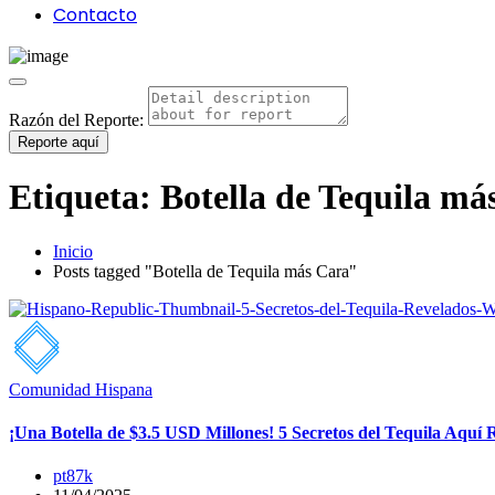
Contacto
Razón del Reporte:
Reporte aquí
Etiqueta:
Botella de Tequila má
Inicio
Posts tagged "Botella de Tequila más Cara"
Comunidad Hispana
¡Una Botella de $3.5 USD Millones! 5 Secretos del Tequila Aquí 
pt87k