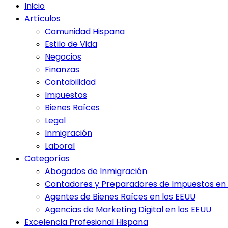
Inicio
Artículos
Comunidad Hispana
Estilo de Vida
Negocios
Finanzas
Contabilidad
Impuestos
Bienes Raíces
Legal
Inmigración
Laboral
Categorías
Abogados de Inmigración
Contadores y Preparadores de Impuestos en 
Agentes de Bienes Raíces en los EEUU
Agencias de Marketing Digital en los EEUU
Excelencia Profesional Hispana