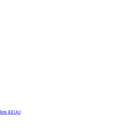
los EEUU