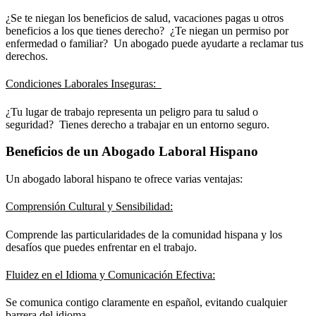
¿Se te niegan los beneficios de salud, vacaciones pagas u otros
beneficios a los que tienes derecho? ¿Te niegan un permiso por
enfermedad o familiar? Un abogado puede ayudarte a reclamar tus
derechos.
Condiciones Laborales Inseguras:
¿Tu lugar de trabajo representa un peligro para tu salud o
seguridad? Tienes derecho a trabajar en un entorno seguro.
Beneficios de un Abogado Laboral Hispano
Un abogado laboral hispano te ofrece varias ventajas:
Comprensión Cultural y Sensibilidad:
Comprende las particularidades de la comunidad hispana y los
desafíos que puedes enfrentar en el trabajo.
Fluidez en el Idioma y Comunicación Efectiva:
Se comunica contigo claramente en español, evitando cualquier
barrera del idioma.