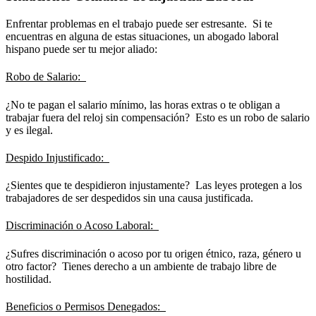
Enfrentar problemas en el trabajo puede ser estresante. Si te
encuentras en alguna de estas situaciones, un abogado laboral
hispano puede ser tu mejor aliado:
Robo de Salario:
¿No te pagan el salario mínimo, las horas extras o te obligan a
trabajar fuera del reloj sin compensación? Esto es un robo de salario
y es ilegal.
Despido Injustificado:
¿Sientes que te despidieron injustamente? Las leyes protegen a los
trabajadores de ser despedidos sin una causa justificada.
Discriminación o Acoso Laboral:
¿Sufres discriminación o acoso por tu origen étnico, raza, género u
otro factor? Tienes derecho a un ambiente de trabajo libre de
hostilidad.
Beneficios o Permisos Denegados: