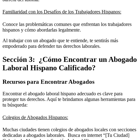
Familiaridad con los Desafíos de los Trabajadores Hispanos:
Conoce las problemáticas comunes que enfrentan los trabajadores
hispanos y cómo abordarlas legalmente.
Al trabajar con un abogado que te entiende, te sentirás más
empoderado para defender tus derechos laborales.
Sección 3: ¿Cómo Encontrar un Abogado
Laboral Hispano Calificado?
Recursos para Encontrar Abogados
Encontrar el abogado laboral hispano adecuado es clave para
proteger tus derechos. Aquí te brindamos algunas herramientas para
tu búsqueda:
Colegios de Abogados Hispanos:
Muchas ciudades tienen colegios de abogados locales con secciones
dedicadas a abogados laborales. Busca en internet “[Tu Ciudad]