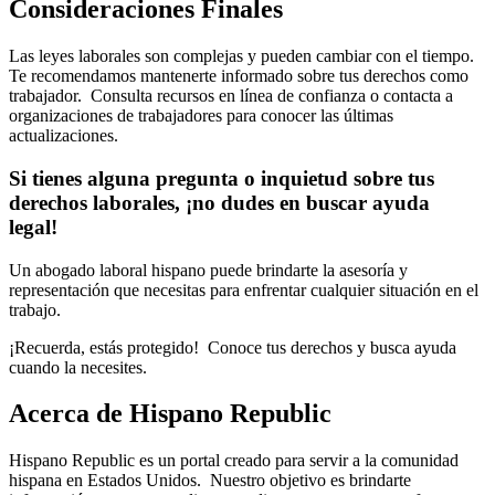
Consideraciones Finales
Las leyes laborales son complejas y pueden cambiar con el tiempo.
Te recomendamos mantenerte informado sobre tus derechos como
trabajador. Consulta recursos en línea de confianza o contacta a
organizaciones de trabajadores para conocer las últimas
actualizaciones.
Si tienes alguna pregunta o inquietud sobre tus
derechos laborales, ¡no dudes en buscar ayuda
legal!
Un abogado laboral hispano puede brindarte la asesoría y
representación que necesitas para enfrentar cualquier situación en el
trabajo.
¡Recuerda, estás protegido! Conoce tus derechos y busca ayuda
cuando la necesites.
Acerca de Hispano Republic
Hispano Republic es un portal creado para servir a la comunidad
hispana en Estados Unidos. Nuestro objetivo es brindarte