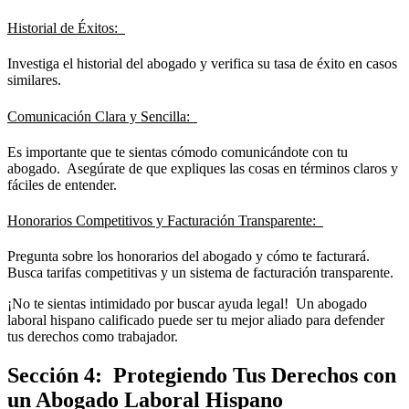
Historial de Éxitos:
Investiga el historial del abogado y verifica su tasa de éxito en casos
similares.
Comunicación Clara y Sencilla:
Es importante que te sientas cómodo comunicándote con tu
abogado. Asegúrate de que expliques las cosas en términos claros y
fáciles de entender.
Honorarios Competitivos y Facturación Transparente:
Pregunta sobre los honorarios del abogado y cómo te facturará.
Busca tarifas competitivas y un sistema de facturación transparente.
¡No te sientas intimidado por buscar ayuda legal! Un abogado
laboral hispano calificado puede ser tu mejor aliado para defender
tus derechos como trabajador.
Sección 4: Protegiendo Tus Derechos con
un Abogado Laboral Hispano