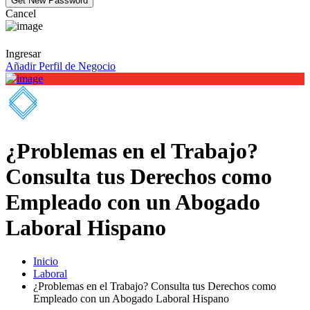
Cancel
Ingresar
Añadir Perfil de Negocio
¿Problemas en el Trabajo?
Consulta tus Derechos como
Empleado con un Abogado
Laboral Hispano
Inicio
Laboral
¿Problemas en el Trabajo? Consulta tus Derechos como
Empleado con un Abogado Laboral Hispano