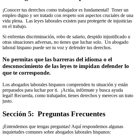
¡Conocer tus derechos como trabajador es fundamental! Tener un
empleo digno y ser tratado con respeto son aspectos cruciales de una
vida plena. Las leyes laborales existen para protegerte de injusticias
en el trabajo.
Si enfrentas discriminación, robo de salario, despido injustificado u
otras situaciones adversas, no tienes que luchar solo. Un abogado
laboral hispano puede ser tu voz y defender tus derechos.
No permitas que las barreras del idioma o el
desconocimiento de las leyes te impidan defender lo
que te corresponde.
Los abogados laborales hispanos comprenden tu situación y están
preparados para luchar por ti. ¡Actúa, infórmate y busca ayuda
legal! Recuerda, como trabajador, tienes derechos y mereces un trato
justo.
Sección 5: Preguntas Frecuentes
¡Entendemos que tengas preguntas! Aquí respondemos algunas
inquietudes comunes sobre abogados laborales hispanos: