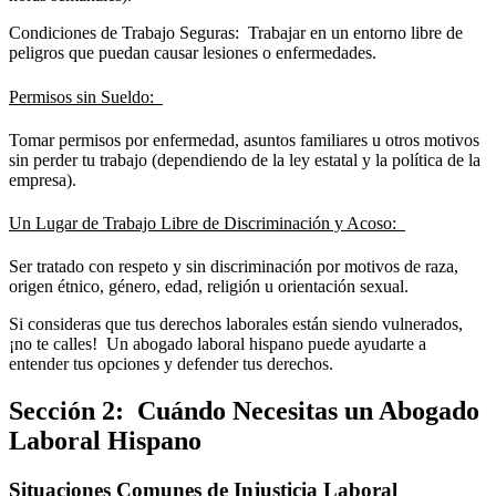
Condiciones de Trabajo Seguras: Trabajar en un entorno libre de
peligros que puedan causar lesiones o enfermedades.
Permisos sin Sueldo:
Tomar permisos por enfermedad, asuntos familiares u otros motivos
sin perder tu trabajo (dependiendo de la ley estatal y la política de la
empresa).
Un Lugar de Trabajo Libre de Discriminación y Acoso:
Ser tratado con respeto y sin discriminación por motivos de raza,
origen étnico, género, edad, religión u orientación sexual.
Si consideras que tus derechos laborales están siendo vulnerados,
¡no te calles! Un abogado laboral hispano puede ayudarte a
entender tus opciones y defender tus derechos.
Sección 2: Cuándo Necesitas un Abogado
Laboral Hispano
Situaciones Comunes de Injusticia Laboral