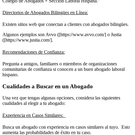
Colegio de Abogados + Sección Laboral Hispana.”
Directorios de Abogados Bilingües en Línea:
Existen sitios web que conectan a clientes con abogados bilingües.
Algunos ejemplos son Avvo ([https://www.avvo.com/] o Justia
([https://www.justia.com/].
Recomendaciones de Confianza:
Pregunta a amigos, familiares o miembros de organizaciones
comunitarias de confianza si conocen a un buen abogado laboral
hispano.
Cualidades a Buscar en un Abogado
Una vez que tengas algunas opciones, considera las siguientes
cualidades al elegir a tu abogado:
Experiencia en Casos Similares:
Busca un abogado con experiencia en casos similares al tuyo. Esto
aumenta las probabilidades de éxito en tu caso.