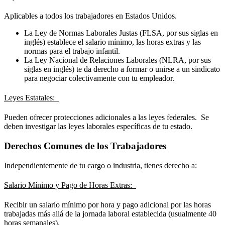
Aplicables a todos los trabajadores en Estados Unidos.
La Ley de Normas Laborales Justas (FLSA, por sus siglas en
inglés) establece el salario mínimo, las horas extras y las
normas para el trabajo infantil.
La Ley Nacional de Relaciones Laborales (NLRA, por sus
siglas en inglés) te da derecho a formar o unirse a un sindicato
para negociar colectivamente con tu empleador.
Leyes Estatales:
Pueden ofrecer protecciones adicionales a las leyes federales. Se
deben investigar las leyes laborales específicas de tu estado.
Derechos Comunes de los Trabajadores
Independientemente de tu cargo o industria, tienes derecho a:
Salario Mínimo y Pago de Horas Extras:
Recibir un salario mínimo por hora y pago adicional por las horas
trabajadas más allá de la jornada laboral establecida (usualmente 40
horas semanales).