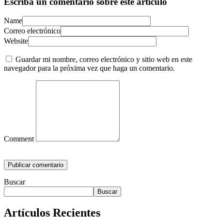
Escriba un comentario sobre este artículo
Name
Correo electrónico
Website
Guardar mi nombre, correo electrónico y sitio web en este
navegador para la próxima vez que haga un comentario.
Comment
Buscar
Buscar
Artículos Recientes