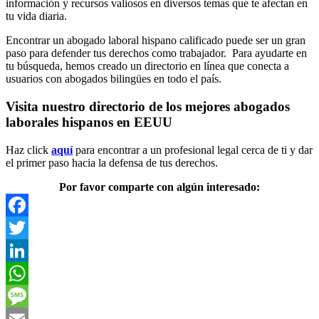
información y recursos valiosos en diversos temas que te afectan en
tu vida diaria.
Encontrar un abogado laboral hispano calificado puede ser un gran
paso para defender tus derechos como trabajador. Para ayudarte en
tu búsqueda, hemos creado un directorio en línea que conecta a
usuarios con abogados bilingües en todo el país.
Visita nuestro directorio de los mejores abogados
laborales hispanos en EEUU
Haz click
aquí
para encontrar a un profesional legal cerca de ti y dar
el primer paso hacia la defensa de tus derechos.
Por favor comparte con algún interesado:
Facebook
Twitter
LinkedIn
WhatsApp
Message