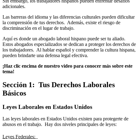
Sin embargo, los trabajadores hispanos pueden enfrentar desafíos
adicionales.
Las barreras del idioma y las diferencias culturales pueden dificultar
la comprensión de tus derechos. Además, existe el riesgo de
discriminación en el lugar de trabajo.
Aquí es donde un abogado laboral hispano puede ser tu aliado.
Estos abogados especializados se dedican a proteger los derechos de
los trabajadores. Al hablar español y comprender la cultura hispana,
pueden brindarte una defensa legal efectiva.
¡Haz clic encima de nuestro video para conocer más sobre este
tema!
Sección 1: Tus Derechos Laborales
Básicos
Leyes Laborales en Estados Unidos
Las leyes laborales en Estados Unidos existen para protegerte de
abusos en el trabajo. Hay dos niveles principales de leyes:
Leyes Federales: