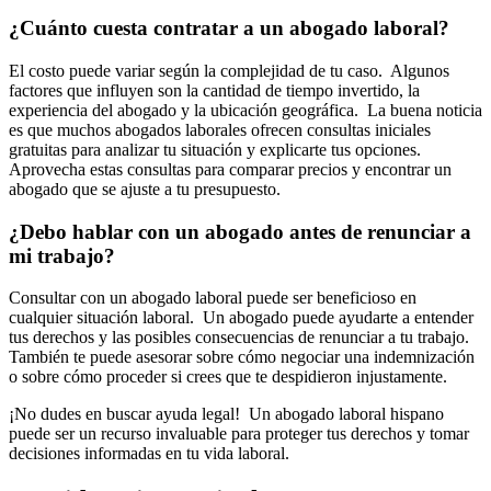
¿Cuánto cuesta contratar a un abogado laboral?
El costo puede variar según la complejidad de tu caso. Algunos
factores que influyen son la cantidad de tiempo invertido, la
experiencia del abogado y la ubicación geográfica. La buena noticia
es que muchos abogados laborales ofrecen consultas iniciales
gratuitas para analizar tu situación y explicarte tus opciones.
Aprovecha estas consultas para comparar precios y encontrar un
abogado que se ajuste a tu presupuesto.
¿Debo hablar con un abogado antes de renunciar a
mi trabajo?
Consultar con un abogado laboral puede ser beneficioso en
cualquier situación laboral. Un abogado puede ayudarte a entender
tus derechos y las posibles consecuencias de renunciar a tu trabajo.
También te puede asesorar sobre cómo negociar una indemnización
o sobre cómo proceder si crees que te despidieron injustamente.
¡No dudes en buscar ayuda legal! Un abogado laboral hispano
puede ser un recurso invaluable para proteger tus derechos y tomar
decisiones informadas en tu vida laboral.