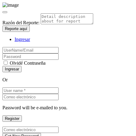
Razón del Reporte:
Reporte aquí
Ingresar
Olvidé Contraseña
Or
Password will be e-mailed to you.