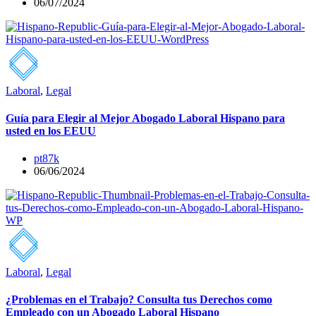
06/07/2024
Laboral
,
Legal
Guía para Elegir al Mejor Abogado Laboral Hispano para
usted en los EEUU
pt87k
06/06/2024
Laboral
,
Legal
¿Problemas en el Trabajo? Consulta tus Derechos como
Empleado con un Abogado Laboral Hispano