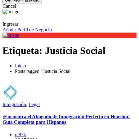
Cancel
Ingresar
Añadir Perfil de Negocio
Etiqueta:
Justicia Social
Inicio
Posts tagged "Justicia Social"
Inmigración
,
Legal
¡Encuentra el Abogado de Inmigración Perfecto en Houston!
Guía Completa para Hispanos
pt87k