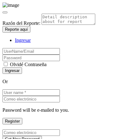
Razón del Reporte:
Reporte aquí
Ingresar
Olvidé Contraseña
Or
Password will be e-mailed to you.