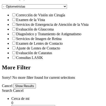
Corrección de Visión sin Cirugía
Examen de la Vista
Servicios de Emergencia de Atención de la Vista
Evaluación de Glaucoma
Diagnóstico y Tratamiento de Astigmatismo
Servicios de Imagen de Retina
Examen de Lentes de Contacto
Ajuste de Lentes de Contacto
Evaluación de Cataratas
Consultas LASIK
More Filter
Sorry! No more filter found for current selections
Cancel
Search
Cancel
Cerca de mi
0