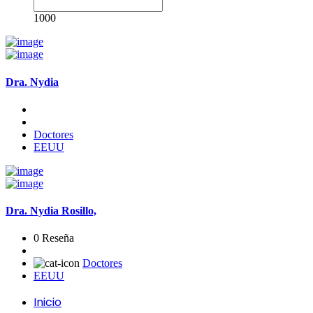
1000
Dra. Nydia
Doctores
EEUU
Dra. Nydia Rosillo,
0 Reseña
Doctores
EEUU
Inicio