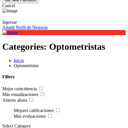
Cancel
Ingresar
Añadir Perfil de Negocio
Categories:
Optometristas
Inicio
Optometristas
Filters
Mejor coincidencia
Más visualizaciones
Abierto ahora
Mejores calificaciones
Más evaluaciones
Select Category