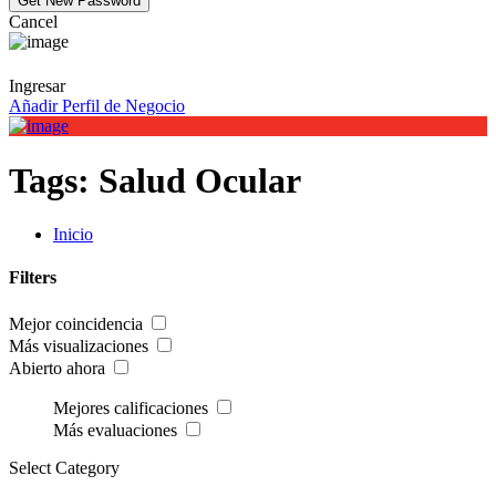
Cancel
Ingresar
Añadir Perfil de Negocio
Tags:
Salud Ocular
Inicio
Filters
Mejor coincidencia
Más visualizaciones
Abierto ahora
Mejores calificaciones
Más evaluaciones
Select Category