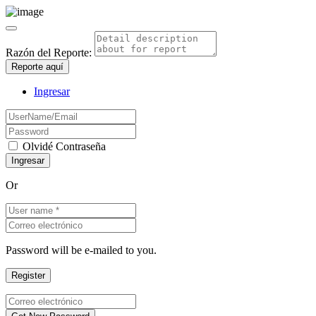
Razón del Reporte:
Reporte aquí
Ingresar
Olvidé Contraseña
Or
Password will be e-mailed to you.