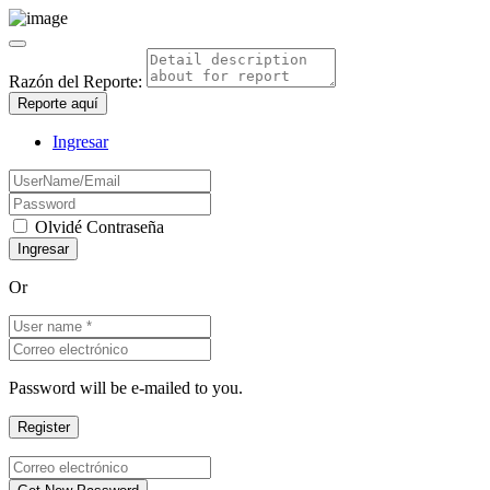
Razón del Reporte:
Reporte aquí
Ingresar
Olvidé Contraseña
Or
Password will be e-mailed to you.