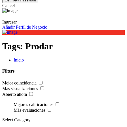
Cancel
Ingresar
Añadir Perfil de Negocio
Tags:
Prodar
Inicio
Filters
Mejor coincidencia
Más visualizaciones
Abierto ahora
Mejores calificaciones
Más evaluaciones
Select Category