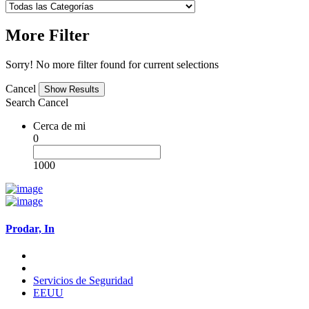
More Filter
Sorry! No more filter found for current selections
Cancel
Search
Cancel
Cerca de mi
0
1000
Prodar, In
Servicios de Seguridad
EEUU