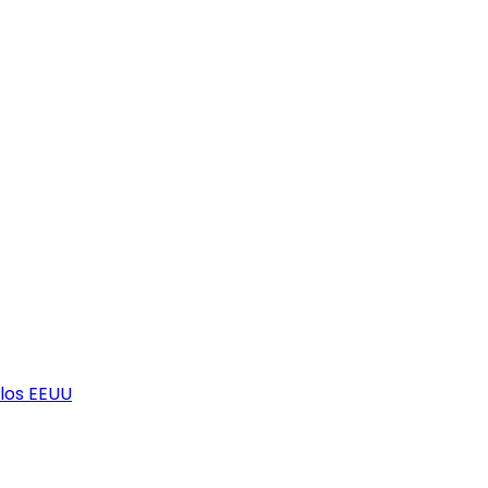
los EEUU