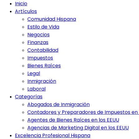
Inicio
Artículos
Comunidad Hispana
Estilo de Vida
Negocios
Finanzas
Contabilidad
Impuestos
Bienes Raíces
Legal
Inmigración
Laboral
Categorías
Abogados de Inmigración
Contadores y Preparadores de Impuestos en 
Agentes de Bienes Raíces en los EEUU
Agencias de Marketing Digital en los EEUU
Excelencia Profesional Hispana