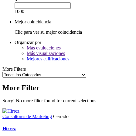
1000
Mejor coincidencia
Clic para ver su mejor coincidencia
Organizar por
Más evaluaciones
Más visualizaciones
Mejores calificaciones
More Filters
More Filter
Sorry! No more filter found for current selections
Consultores de Marketing
Cerrado
Hirrez