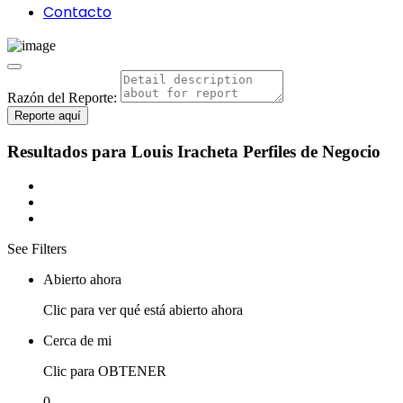
Contacto
Razón del Reporte:
Reporte aquí
Resultados para
Louis Iracheta
Perfiles de Negocio
See Filters
Abierto ahora
Clic para ver qué está abierto ahora
Cerca de mi
Clic para OBTENER
0