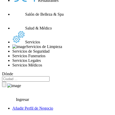
Restaurantes
Salón de Belleza & Spa
Salud & Médico
Servicios
Servicios de Limpieza
Servicios de Seguridad
Servicios Funerarios
Servicios Legales
Servicios Médicos
Dónde
Ingresar
Añadir Perfil de Negocio