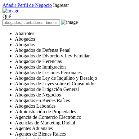
Añadir Perfil de Negocio
Ingresar
Qué
Abarrotes
Abogados
Abogados
Abogados de Defensa Penal
Abogados de Divorcio y Ley Familiar
Abogados de Herencias
Abogados de Inmigración
Abogados de Lesiones Personales
Abogados de Ley de Inquilino y Desalojo
Abogados de Leyes sobre el Consumidor
Abogados de Litigación General
Abogados de Negocios
Abogados en Bienes Raíces
Abogados Laborales
Administración de Propiedades
Agencia de Comercio Electrónico
Agencias de Marketing Digital
Agentes Aduanales
Agentes de Bienes Raíces