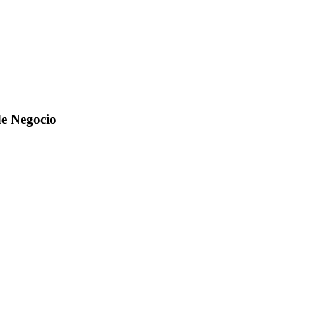
de Negocio