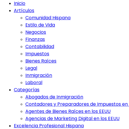
Inicio
Artículos
Comunidad Hispana
Estilo de Vida
Negocios
Finanzas
Contabilidad
Impuestos
Bienes Raíces
Legal
Inmigración
Laboral
Categorías
Abogados de Inmigración
Contadores y Preparadores de Impuestos en 
Agentes de Bienes Raíces en los EEUU
Agencias de Marketing Digital en los EEUU
Excelencia Profesional Hispana