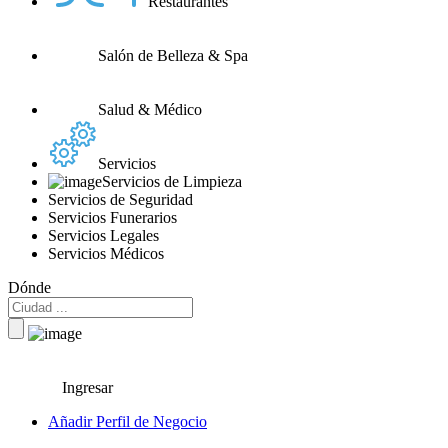
Restaurantes
Salón de Belleza & Spa
Salud & Médico
Servicios
Servicios de Limpieza
Servicios de Seguridad
Servicios Funerarios
Servicios Legales
Servicios Médicos
Dónde
Ingresar
Añadir Perfil de Negocio