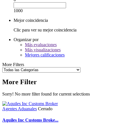
1000
Mejor coincidencia
Clic para ver su mejor coincidencia
Organizar por
Más evaluaciones
Más visualizaciones
Mejores calificaciones
More Filters
More Filter
Sorry! No more filter found for current selections
Agentes Aduanales
Cerrado
Aquiles Inc Customs Broke...