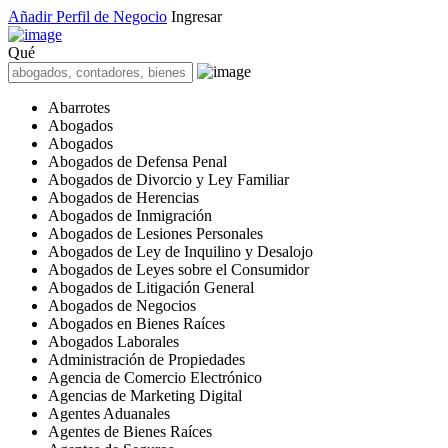
Añadir Perfil de Negocio
Ingresar
Qué
Abarrotes
Abogados
Abogados
Abogados de Defensa Penal
Abogados de Divorcio y Ley Familiar
Abogados de Herencias
Abogados de Inmigración
Abogados de Lesiones Personales
Abogados de Ley de Inquilino y Desalojo
Abogados de Leyes sobre el Consumidor
Abogados de Litigación General
Abogados de Negocios
Abogados en Bienes Raíces
Abogados Laborales
Administración de Propiedades
Agencia de Comercio Electrónico
Agencias de Marketing Digital
Agentes Aduanales
Agentes de Bienes Raíces