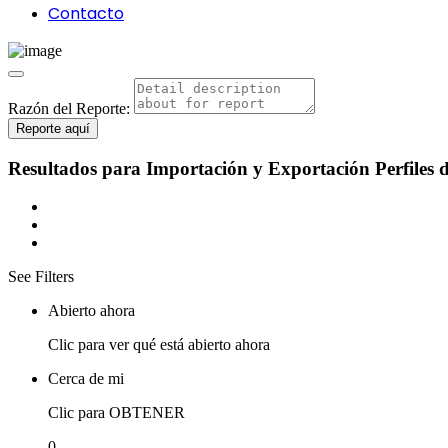
Contacto
Razón del Reporte:
Reporte aquí
Resultados para
Importación y Exportación
Perfiles 
See Filters
Abierto ahora
Clic para ver qué está abierto ahora
Cerca de mi
Clic para OBTENER
0