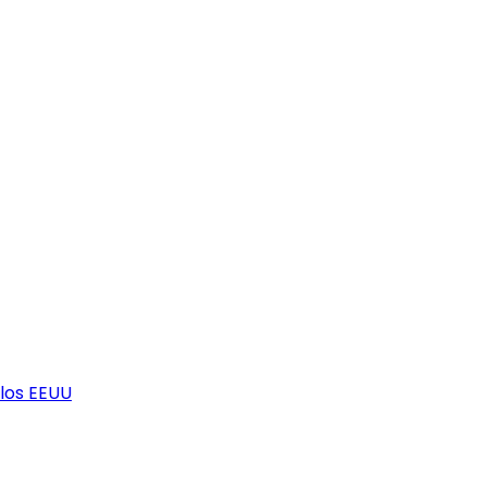
los EEUU